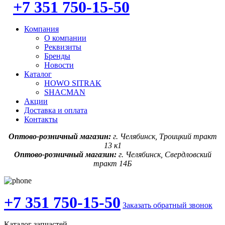
+7 351 750-15-50
Компания
О компании
Реквизиты
Бренды
Новости
Каталог
HOWO SITRAK
SHACMAN
Акции
Доставка и оплата
Контакты
Оптово-розничный магазин:
г. Челябинск, Троицкий тракт
13 к1
Оптово-розничный магазин:
г. Челябинск, Свердловский
тракт 14Б
+7 351 750-15-50
Заказать обратный звонок
Каталог запчастей