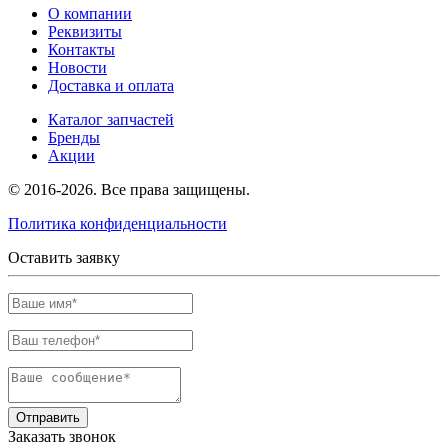
О компании
Реквизиты
Контакты
Новости
Доставка и оплата
Каталог запчастей
Бренды
Акции
© 2016-2026. Все права защищены.
Политика конфиденциальности
Оставить заявку
Отправить
Заказать звонок