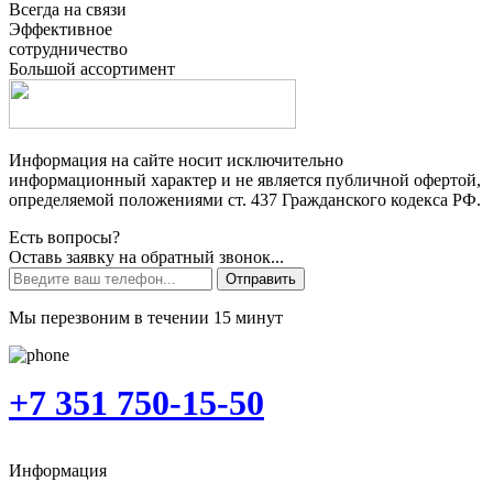
Всегда на связи
Эффективное
сотрудничество
Большой ассортимент
Информация на сайте носит исключительно
информационный характер и не является публичной офертой,
определяемой положениями ст. 437 Гражданского кодекса РФ.
Есть вопросы?
Оставь заявку на обратный звонок...
Отправить
Мы перезвоним в течении 15 минут
+7 351 750-15-50
Информация