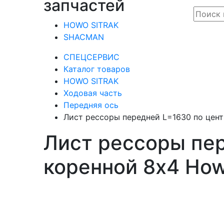
запчастей
HOWO SITRAK
SHACMAN
СПЕЦСЕРВИС
Каталог товаров
HOWO SITRAK
Ходовая часть
Передняя ось
Лист рессоры передней L=1630 по цен
Лист рессоры пер
коренной 8х4 Ho