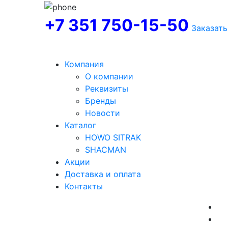
+7 351 750-15-50
Заказать
Компания
О компании
Реквизиты
Бренды
Новости
Каталог
HOWO SITRAK
SHACMAN
Акции
Доставка и оплата
Контакты