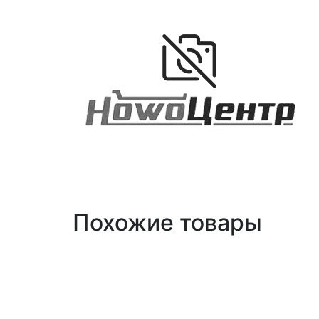
Похожие товары