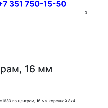
+7 351 750-15-50
0
рам, 16 мм
=1630 по центрам, 16 мм коренной 8х4