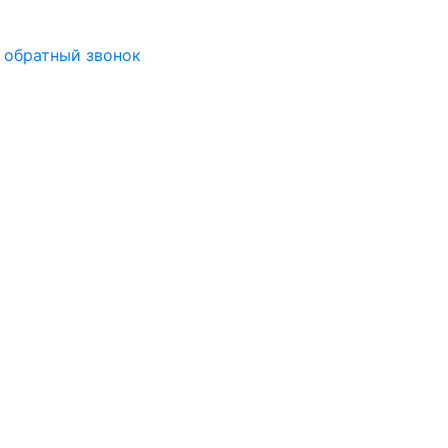
 обратный звонок