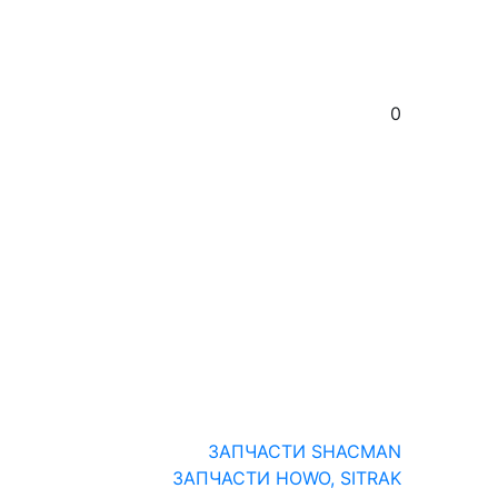
0
ЗАПЧАСТИ SHACMAN
ЗАПЧАСТИ HOWO, SITRAK