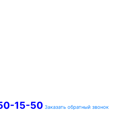
750-15-50
Заказать обратный звонок