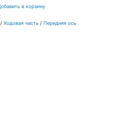
обавить в корзину
1
/
Ходовая часть
/
Передняя ось