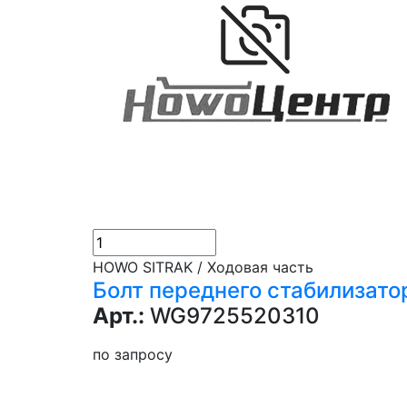
HOWO SITRAK / Ходовая часть
Болт переднего стабилизато
Арт.:
WG9725520310
по запросу