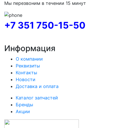
Мы перезвоним в течении 15 минут
+7 351 750-15-50
Информация
О компании
Реквизиты
Контакты
Новости
Доставка и оплата
Каталог запчастей
Бренды
Акции