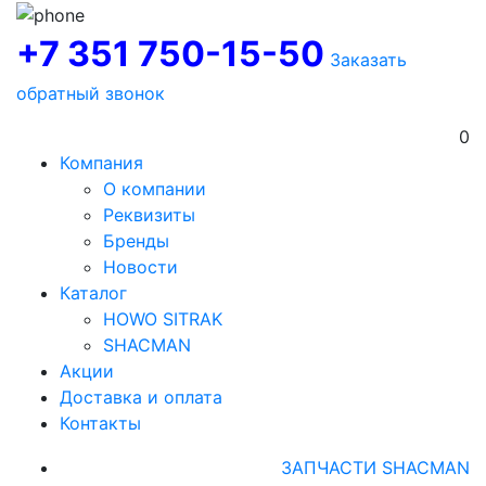
+7 351 750-15-50
Заказать
обратный звонок
0
Компания
О компании
Реквизиты
Бренды
Новости
Каталог
HOWO SITRAK
SHACMAN
Акции
Доставка и оплата
Контакты
ЗАПЧАСТИ SHACMAN