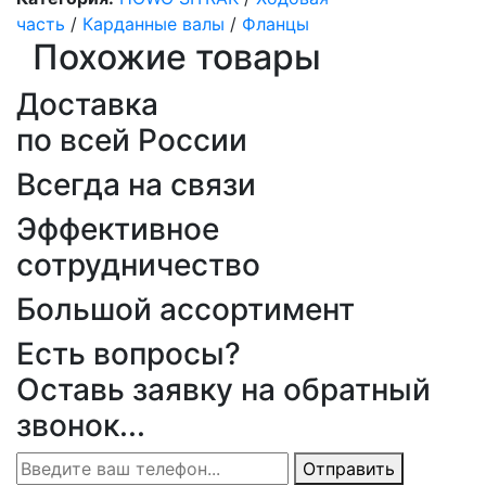
часть
/
Карданные валы
/
Фланцы
Похожие товары
Доставка
по всей России
Всегда на связи
Эффективное
сотрудничество
Большой ассортимент
Есть вопросы?
Оставь заявку на обратный
звонок...
Отправить