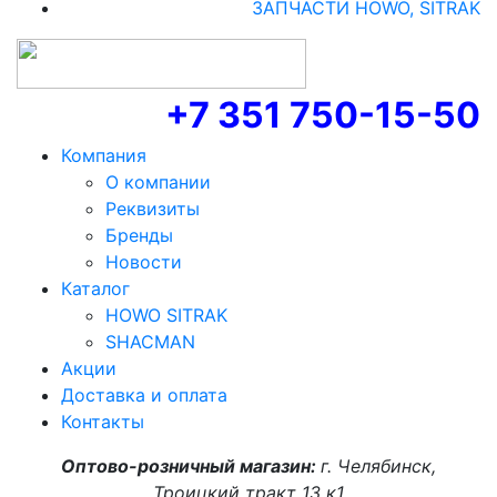
ЗАПЧАСТИ HOWO, SITRAK
+7 351 750-15-50
Компания
О компании
Реквизиты
Бренды
Новости
Каталог
HOWO SITRAK
SHACMAN
Акции
Доставка и оплата
Контакты
Оптово-розничный магазин:
г. Челябинск,
Троицкий тракт 13 к1