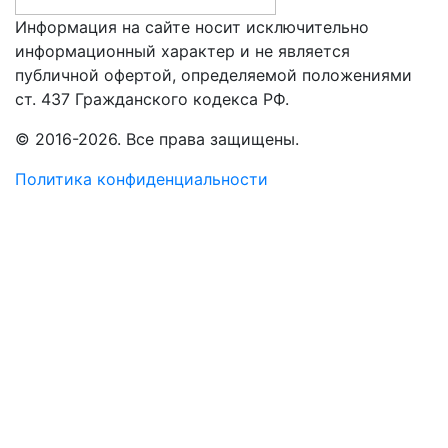
Информация на сайте носит исключительно
информационный характер и не является
публичной офертой, определяемой положениями
ст. 437 Гражданского кодекса РФ.
© 2016-2026. Все права защищены.
Политика конфиденциальности