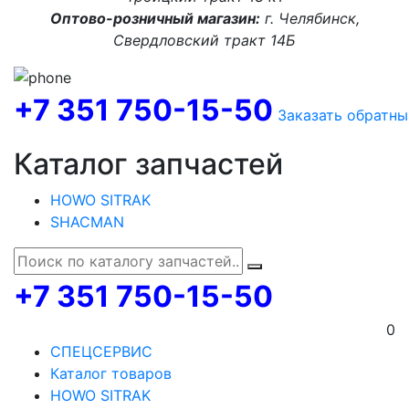
Оптово-розничный магазин:
г. Челябинск,
Свердловский тракт 14Б
+7 351 750-15-50
Заказать обратны
Каталог запчастей
HOWO SITRAK
SHACMAN
+7 351 750-15-50
0
СПЕЦСЕРВИС
Каталог товаров
HOWO SITRAK