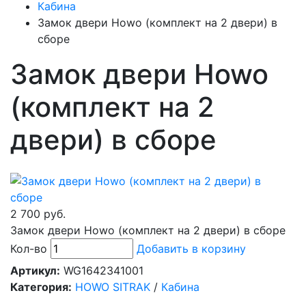
Кабина
Замок двери Howo (комплект на 2 двери) в
сборе
Замок двери Howo
(комплект на 2
двери) в сборе
2 700 руб.
Замок двери Howo (комплект на 2 двери) в сборе
Кол-во
Добавить в корзину
Артикул:
WG1642341001
Категория:
HOWO SITRAK
/
Кабина