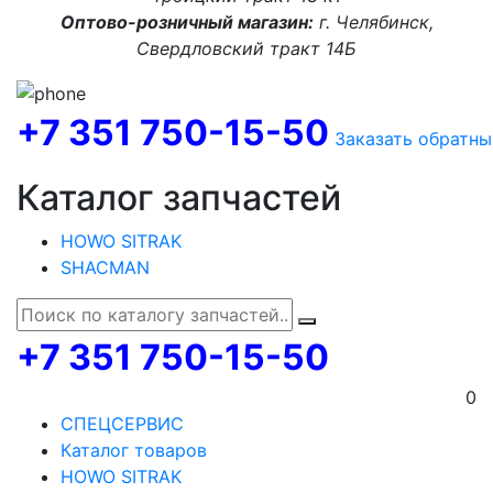
Оптово-розничный магазин:
г. Челябинск,
Свердловский тракт 14Б
+7 351 750-15-50
Заказать обратны
Каталог запчастей
HOWO SITRAK
SHACMAN
+7 351 750-15-50
0
СПЕЦСЕРВИС
Каталог товаров
HOWO SITRAK