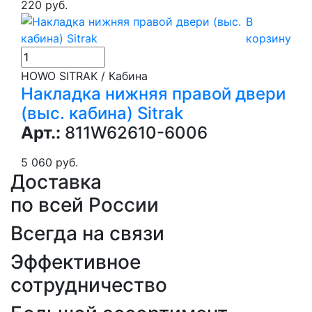
220 руб.
В
корзину
HOWO SITRAK / Кабина
Накладка нижняя правой двери
(выс. кабина) Sitrak
Арт.:
811W62610-6006
5 060 руб.
Доставка
по всей России
Всегда на связи
Эффективное
сотрудничество