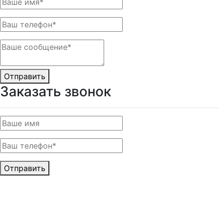
Отправить
Заказать звонок
Отправить