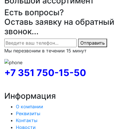
Большой ассортимент
Есть вопросы?
Оставь заявку на обратный
звонок...
Отправить
Мы перезвоним в течении 15 минут
+7 351 750-15-50
Информация
О компании
Реквизиты
Контакты
Новости