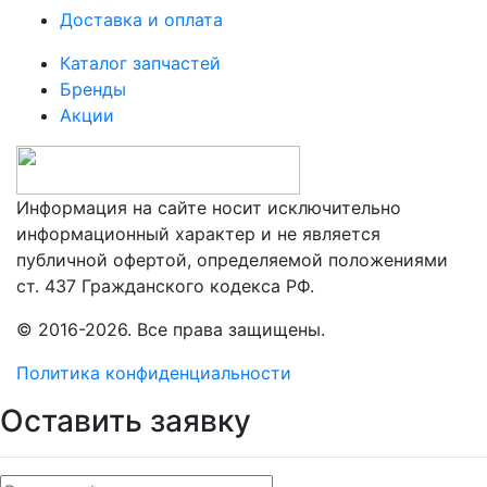
Доставка и оплата
Каталог запчастей
Бренды
Акции
Информация на сайте носит исключительно
информационный характер и не является
публичной офертой, определяемой положениями
ст. 437 Гражданского кодекса РФ.
© 2016-2026. Все права защищены.
Политика конфиденциальности
Оставить заявку