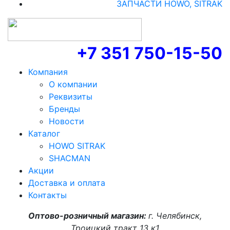
ЗАПЧАСТИ HOWO, SITRAK
+7 351 750-15-50
Компания
О компании
Реквизиты
Бренды
Новости
Каталог
HOWO SITRAK
SHACMAN
Акции
Доставка и оплата
Контакты
Оптово-розничный магазин:
г. Челябинск,
Троицкий тракт 13 к1