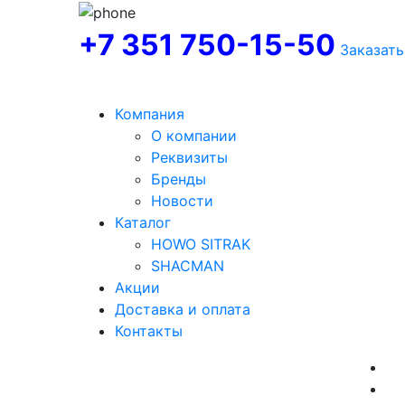
+7 351 750-15-50
Заказать
Компания
О компании
Реквизиты
Бренды
Новости
Каталог
HOWO SITRAK
SHACMAN
Акции
Доставка и оплата
Контакты