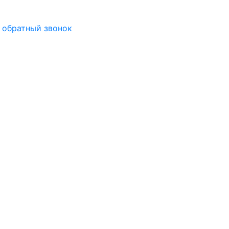
 обратный звонок