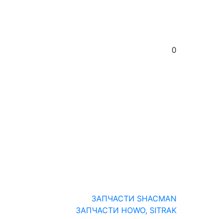
0
ЗАПЧАСТИ SHACMAN
ЗАПЧАСТИ HOWO, SITRAK