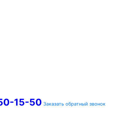
750-15-50
Заказать обратный звонок