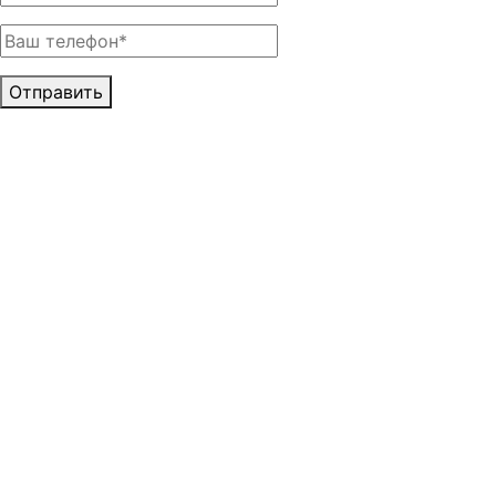
Отправить