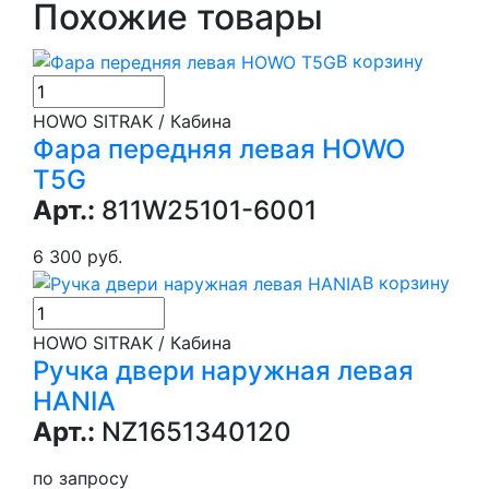
Похожие товары
В корзину
HOWO SITRAK / Кабина
Фара передняя левая HOWO
T5G
Арт.:
811W25101-6001
6 300 руб.
В корзину
HOWO SITRAK / Кабина
Ручка двери наружная левая
HANIA
Арт.:
NZ1651340120
по запросу