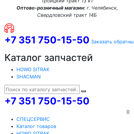
Троицкий тракт 13 к1
Оптово-розничный магазин:
г. Челябинск,
Свердловский тракт 14Б
+7 351 750-15-50
Заказать обратны
Каталог запчастей
HOWO SITRAK
SHACMAN
+7 351 750-15-50
0
СПЕЦСЕРВИС
Каталог товаров
HOWO SITRAK