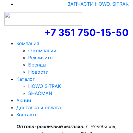
ЗАПЧАСТИ HOWO, SITRAK
+7 351 750-15-50
Компания
О компании
Реквизиты
Бренды
Новости
Каталог
HOWO SITRAK
SHACMAN
Акции
Доставка и оплата
Контакты
Оптово-розничный магазин:
г. Челябинск,