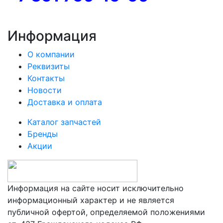
Информация
О компании
Реквизиты
Контакты
Новости
Доставка и оплата
Каталог запчастей
Бренды
Акции
Информация на сайте носит исключительно
информационный характер и не является
публичной офертой, определяемой положениями