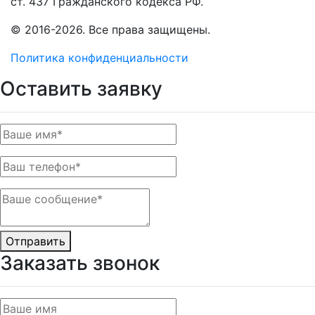
ст. 437 Гражданского кодекса РФ.
© 2016-2026. Все права защищены.
Политика конфиденциальности
Оставить заявку
Отправить
Заказать звонок