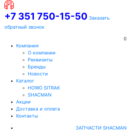
+7 351 750-15-50
Заказать
обратный звонок
0
Компания
О компании
Реквизиты
Бренды
Новости
Каталог
HOWO SITRAK
SHACMAN
Акции
Доставка и оплата
Контакты
ЗАПЧАСТИ SHACMAN