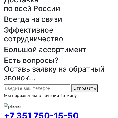
по всей России
Всегда на связи
Эффективное
сотрудничество
Большой ассортимент
Есть вопросы?
Оставь заявку на обратный
звонок...
Отправить
Мы перезвоним в течении 15 минут
+7 351 750-15-50