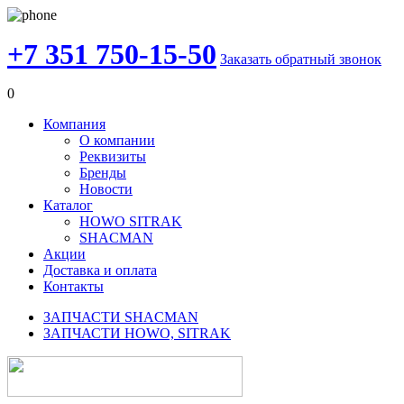
+7 351 750-15-50
Заказать обратный звонок
0
Компания
О компании
Реквизиты
Бренды
Новости
Каталог
HOWO SITRAK
SHACMAN
Акции
Доставка и оплата
Контакты
ЗАПЧАСТИ SHACMAN
ЗАПЧАСТИ HOWO, SITRAK