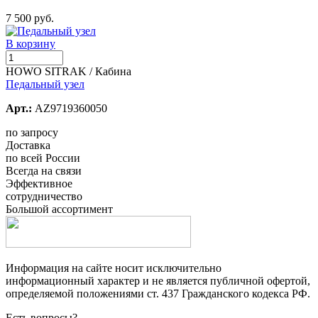
7 500 руб.
В корзину
HOWO SITRAK / Кабина
Педальный узел
Арт.:
AZ9719360050
по запросу
Доставка
по всей России
Всегда на связи
Эффективное
сотрудничество
Большой ассортимент
Информация на сайте носит исключительно
информационный характер и не является публичной офертой,
определяемой положениями ст. 437 Гражданского кодекса РФ.
Есть вопросы?