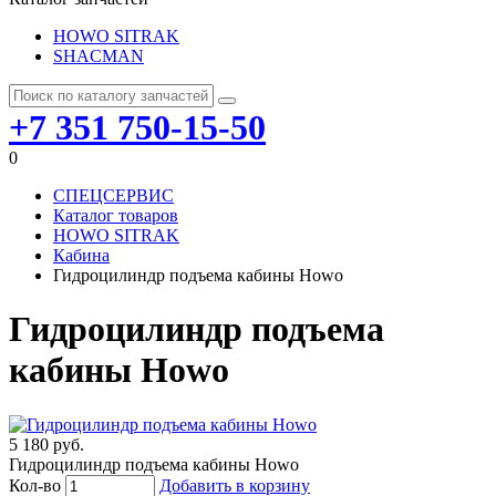
HOWO SITRAK
SHACMAN
+7 351 750-15-50
0
СПЕЦСЕРВИС
Каталог товаров
HOWO SITRAK
Кабина
Гидроцилиндр подъема кабины Howo
Гидроцилиндр подъема
кабины Howo
5 180 руб.
Гидроцилиндр подъема кабины Howo
Кол-во
Добавить в корзину