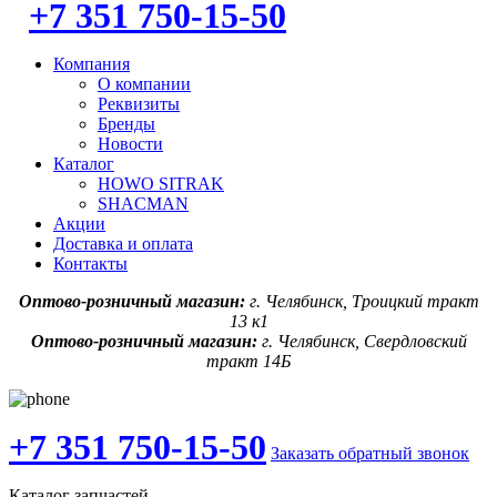
+7 351 750-15-50
Компания
О компании
Реквизиты
Бренды
Новости
Каталог
HOWO SITRAK
SHACMAN
Акции
Доставка и оплата
Контакты
Оптово-розничный магазин:
г. Челябинск, Троицкий тракт
13 к1
Оптово-розничный магазин:
г. Челябинск, Свердловский
тракт 14Б
+7 351 750-15-50
Заказать обратный звонок
Каталог запчастей