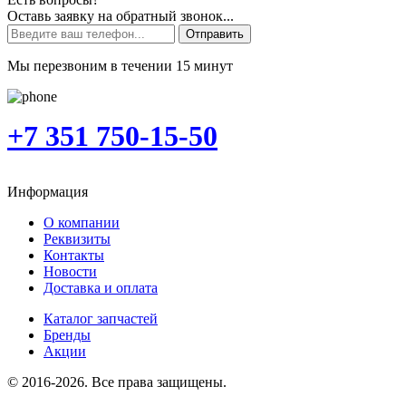
Оставь заявку на обратный звонок...
Отправить
Мы перезвоним в течении 15 минут
+7 351 750-15-50
Информация
О компании
Реквизиты
Контакты
Новости
Доставка и оплата
Каталог запчастей
Бренды
Акции
© 2016-2026. Все права защищены.