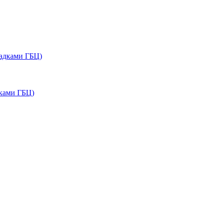
дками ГБЦ)