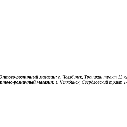
Оптово-розничный магазин:
г. Челябинск, Троицкий тракт 13 к
птово-розничный магазин:
г. Челябинск, Свердловский тракт 1