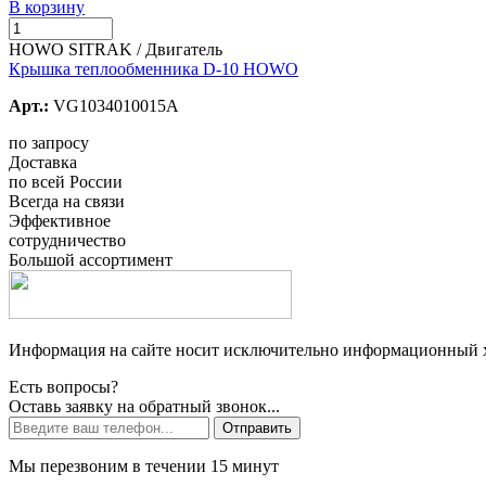
В корзину
HOWO SITRAK / Двигатель
Крышка теплообменника D-10 HOWO
Арт.:
VG1034010015A
по запросу
Доставка
по всей России
Всегда на связи
Эффективное
сотрудничество
Большой ассортимент
Информация на сайте носит исключительно информационный ха
Есть вопросы?
Оставь заявку на обратный звонок...
Отправить
Мы перезвоним в течении 15 минут