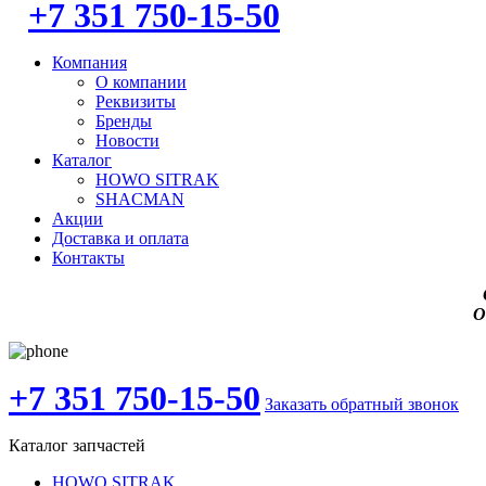
+7 351 750-15-50
Компания
О компании
Реквизиты
Бренды
Новости
Каталог
HOWO SITRAK
SHACMAN
Акции
Доставка и оплата
Контакты
О
+7 351 750-15-50
Заказать обратный звонок
Каталог запчастей
HOWO SITRAK