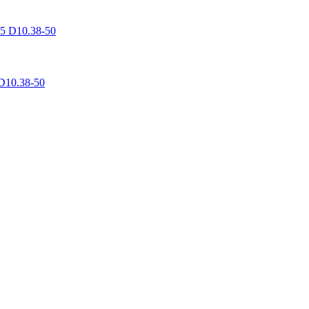
D10.38-50