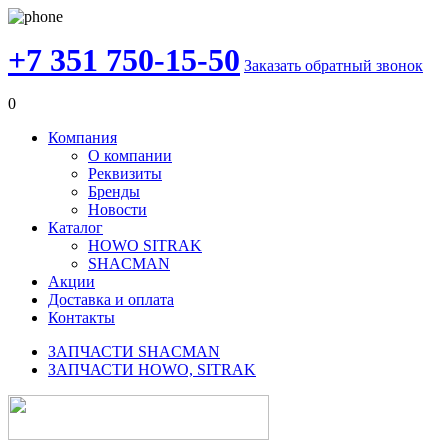
+7 351 750-15-50
Заказать обратный звонок
0
Компания
О компании
Реквизиты
Бренды
Новости
Каталог
HOWO SITRAK
SHACMAN
Акции
Доставка и оплата
Контакты
ЗАПЧАСТИ SHACMAN
ЗАПЧАСТИ HOWO, SITRAK