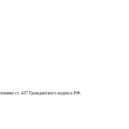
ниями ст. 437 Гражданского кодекса РФ.