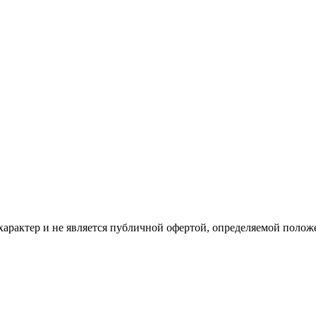
рактер и не является публичной офертой, определяемой положе