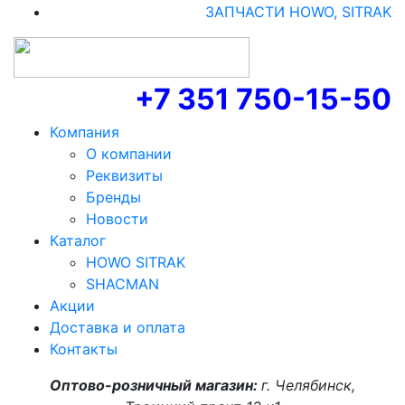
ЗАПЧАСТИ HOWO, SITRAK
+7 351 750-15-50
Компания
О компании
Реквизиты
Бренды
Новости
Каталог
HOWO SITRAK
SHACMAN
Акции
Доставка и оплата
Контакты
Оптово-розничный магазин:
г. Челябинск,