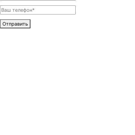
Отправить