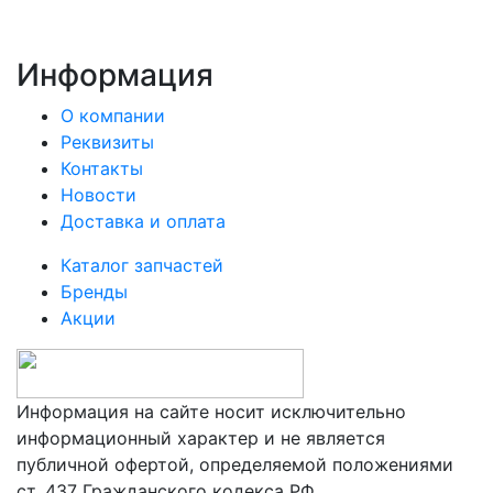
Информация
О компании
Реквизиты
Контакты
Новости
Доставка и оплата
Каталог запчастей
Бренды
Акции
Информация на сайте носит исключительно
информационный характер и не является
публичной офертой, определяемой положениями
ст. 437 Гражданского кодекса РФ.