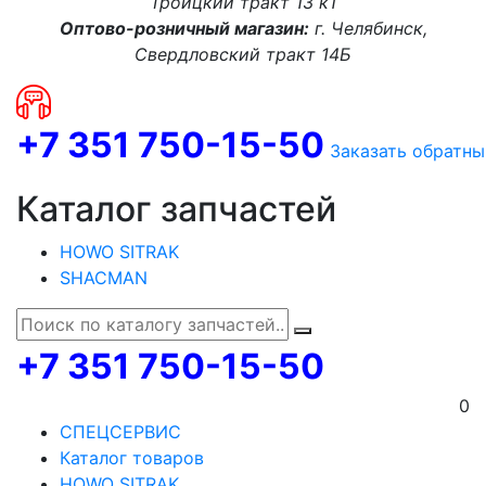
Троицкий тракт 13 к1
Оптово-розничный магазин:
г. Челябинск,
Свердловский тракт 14Б
+7 351 750-15-50
Заказать обратны
Каталог запчастей
HOWO SITRAK
SHACMAN
+7 351 750-15-50
0
СПЕЦСЕРВИС
Каталог товаров
HOWO SITRAK