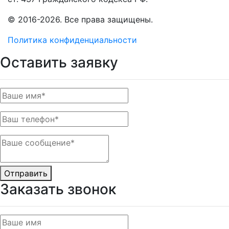
© 2016-2026. Все права защищены.
Политика конфиденциальности
Оставить заявку
Отправить
Заказать звонок