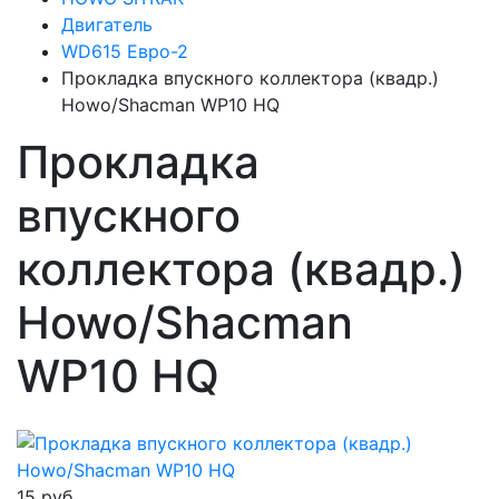
Двигатель
WD615 Евро-2
Прокладка впускного коллектора (квадр.)
Howo/Shacman WP10 HQ
Прокладка
впускного
коллектора (квадр.)
Howo/Shacman
WP10 HQ
15 руб.