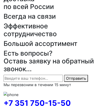
по всей России
Всегда на связи
Эффективное
сотрудничество
Большой ассортимент
Есть вопросы?
Оставь заявку на обратный
звонок...
Отправить
Мы перезвоним в течении 15 минут
+7 351 750-15-50