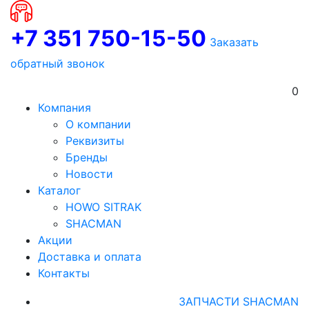
+7 351 750-15-50
Заказать
обратный звонок
0
Компания
О компании
Реквизиты
Бренды
Новости
Каталог
HOWO SITRAK
SHACMAN
Акции
Доставка и оплата
Контакты
ЗАПЧАСТИ SHACMAN