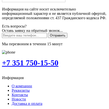
Информация на сайте носит исключительно
информационный характер и не является публичной офертой,
определяемой положениями ст. 437 Гражданского кодекса РФ.
Есть вопросы?
Оставь заявку на обратный звонок...
Отправить
Мы перезвоним в течении 15 минут
+7 351 750-15-50
Информация
О компании
Реквизиты
Контакты
Новости
Доставка и оплата