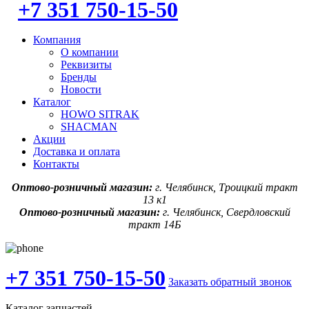
+7 351 750-15-50
Компания
О компании
Реквизиты
Бренды
Новости
Каталог
HOWO SITRAK
SHACMAN
Акции
Доставка и оплата
Контакты
Оптово-розничный магазин:
г. Челябинск, Троицкий тракт
13 к1
Оптово-розничный магазин:
г. Челябинск, Свердловский
тракт 14Б
+7 351 750-15-50
Заказать обратный звонок
Каталог запчастей