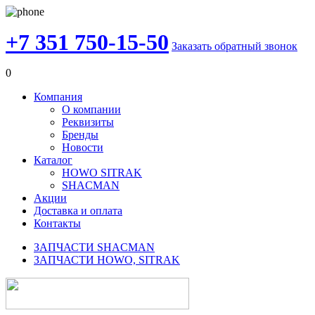
+7 351 750-15-50
Заказать обратный звонок
0
Компания
О компании
Реквизиты
Бренды
Новости
Каталог
HOWO SITRAK
SHACMAN
Акции
Доставка и оплата
Контакты
ЗАПЧАСТИ SHACMAN
ЗАПЧАСТИ HOWO, SITRAK