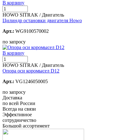
В корзину
HOWO SITRAK / Двигатель
Цилиндр остановки двигателя Howo
Арт.:
WG9100570002
по запросу
В корзину
HOWO SITRAK / Двигатель
Опора оси коромысел D12
Арт.:
VG1246050005
по запросу
Доставка
по всей России
Всегда на связи
Эффективное
сотрудничество
Большой ассортимент