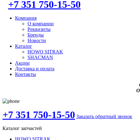
+7 351 750-15-50
Компания
О компании
Реквизиты
Бренды
Новости
Каталог
HOWO SITRAK
SHACMAN
Акции
Доставка и оплата
Контакты
О
+7 351 750-15-50
Заказать обратный звонок
Каталог запчастей
HOWO SITRAK