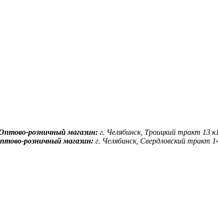
Оптово-розничный магазин:
г. Челябинск, Троицкий тракт 13 к
птово-розничный магазин:
г. Челябинск, Свердловский тракт 1