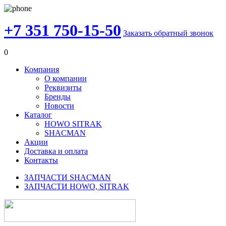
+7 351 750-15-50
Заказать обратный звонок
0
Компания
О компании
Реквизиты
Бренды
Новости
Каталог
HOWO SITRAK
SHACMAN
Акции
Доставка и оплата
Контакты
ЗАПЧАСТИ SHACMAN
ЗАПЧАСТИ HOWO, SITRAK