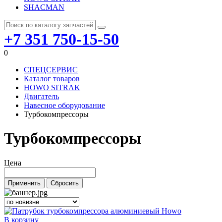
SHACMAN
+7 351 750-15-50
0
СПЕЦСЕРВИС
Каталог товаров
HOWO SITRAK
Двигатель
Навесное оборудование
Турбокомпрессоры
Турбокомпрессоры
Цена
В корзину