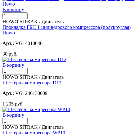
В корзину
HOWO SITRAK / Двигатель
Прокладка ГБЦ 1-цилиндрового компрессора (полукруглая)
Howo
Арт.:
VG14010040
30 руб.
В корзину
HOWO SITRAK / Двигатель
Шестерня компрессора D12
Арт.:
VG1246130009
1 205 руб.
В корзину
HOWO SITRAK / Двигатель
Шестерня компрессора WP10