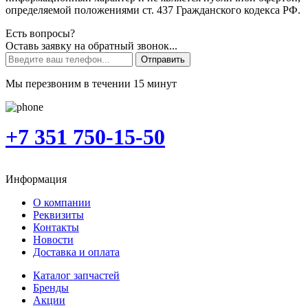
определяемой положениями ст. 437 Гражданского кодекса РФ.
Есть вопросы?
Оставь заявку на обратный звонок...
Отправить
Мы перезвоним в течении 15 минут
+7 351 750-15-50
Информация
О компании
Реквизиты
Контакты
Новости
Доставка и оплата
Каталог запчастей
Бренды
Акции