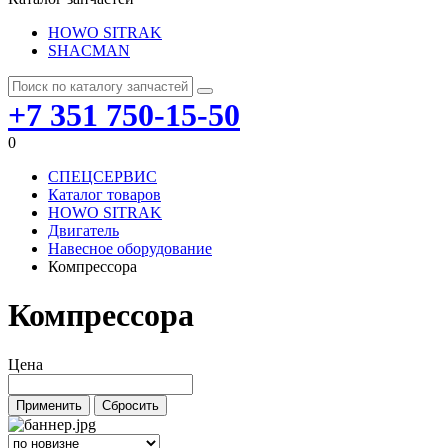
HOWO SITRAK
SHACMAN
+7 351 750-15-50
0
СПЕЦСЕРВИС
Каталог товаров
HOWO SITRAK
Двигатель
Навесное оборудование
Компрессора
Компрессора
Цена