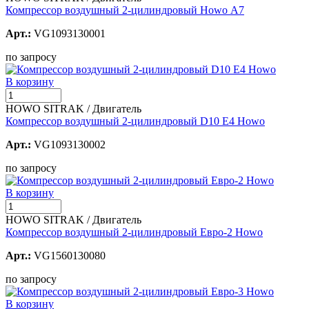
Компрессор воздушный 2-цилиндровый Howo А7
Арт.:
VG1093130001
по запросу
В корзину
HOWO SITRAK / Двигатель
Компрессор воздушный 2-цилиндровый D10 E4 Howo
Арт.:
VG1093130002
по запросу
В корзину
HOWO SITRAK / Двигатель
Компрессор воздушный 2-цилиндровый Евро-2 Howo
Арт.:
VG1560130080
по запросу
В корзину