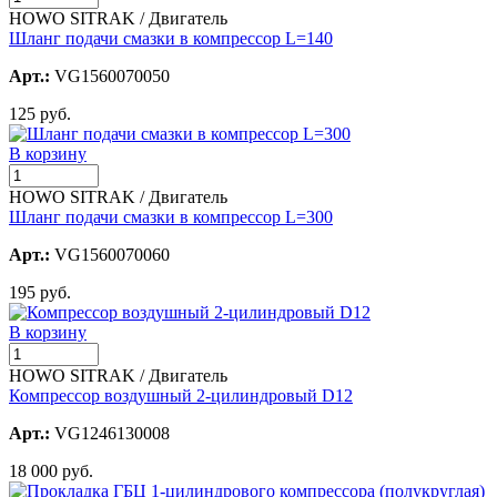
HOWO SITRAK / Двигатель
Шланг подачи смазки в компрессор L=140
Арт.:
VG1560070050
125 руб.
В корзину
HOWO SITRAK / Двигатель
Шланг подачи смазки в компрессор L=300
Арт.:
VG1560070060
195 руб.
В корзину
HOWO SITRAK / Двигатель
Компрессор воздушный 2-цилиндровый D12
Арт.:
VG1246130008
18 000 руб.