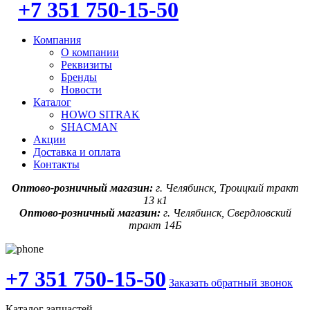
+7 351 750-15-50
Компания
О компании
Реквизиты
Бренды
Новости
Каталог
HOWO SITRAK
SHACMAN
Акции
Доставка и оплата
Контакты
Оптово-розничный магазин:
г. Челябинск, Троицкий тракт
13 к1
Оптово-розничный магазин:
г. Челябинск, Свердловский
тракт 14Б
+7 351 750-15-50
Заказать обратный звонок
Каталог запчастей