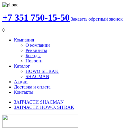
+7 351 750-15-50
Заказать обратный звонок
0
Компания
О компании
Реквизиты
Бренды
Новости
Каталог
HOWO SITRAK
SHACMAN
Акции
Доставка и оплата
Контакты
ЗАПЧАСТИ SHACMAN
ЗАПЧАСТИ HOWO, SITRAK