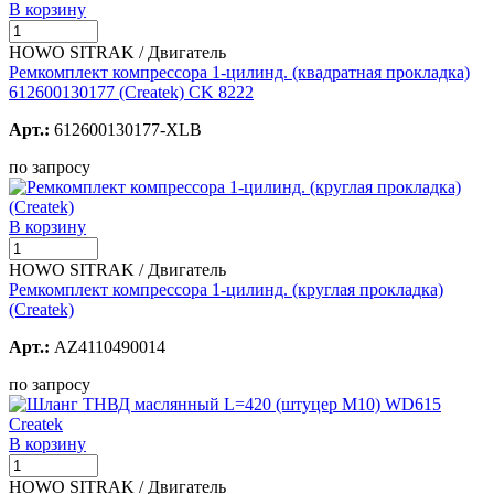
В корзину
HOWO SITRAK / Двигатель
Ремкомплект компрессора 1-цилинд. (квадратная прокладка)
612600130177 (Createk) CK 8222
Арт.:
612600130177-XLB
по запросу
В корзину
HOWO SITRAK / Двигатель
Ремкомплект компрессора 1-цилинд. (круглая прокладка)
(Createk)
Арт.:
AZ4110490014
по запросу
В корзину
HOWO SITRAK / Двигатель