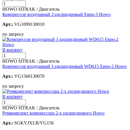
HOWO SITRAK / Двигатель
Компрессор воздушный 2-цилиндровый Евро-3 Howo
Арт.:
VG1099130010
по запросу
В корзину
HOWO SITRAK / Двигатель
Компрессор воздушный 1-цилиндровый WD615 Евро-2 Howo
Арт.:
VG1560130070
по запросу
В корзину
HOWO SITRAK / Двигатель
Ремкомплект компрессора 2-х цилиндрового Howo
Арт.:
SGKYJXLB/VG156