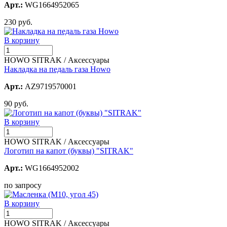
Арт.:
WG1664952065
230 руб.
В корзину
HOWO SITRAK / Аксессуары
Накладка на педаль газа Howo
Арт.:
AZ9719570001
90 руб.
В корзину
HOWO SITRAK / Аксессуары
Логотип на капот (буквы) "SITRAK"
Арт.:
WG1664952002
по запросу
В корзину
HOWO SITRAK / Аксессуары