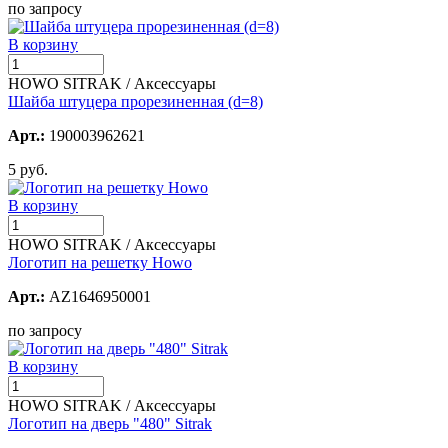
по запросу
В корзину
HOWO SITRAK / Аксессуары
Шайба штуцера прорезиненная (d=8)
Арт.:
190003962621
5 руб.
В корзину
HOWO SITRAK / Аксессуары
Логотип на решетку Howo
Арт.:
AZ1646950001
по запросу
В корзину
HOWO SITRAK / Аксессуары
Логотип на дверь "480" Sitrak