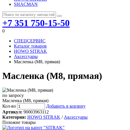
SHACMAN
+7 351 750-15-50
0
СПЕЦСЕРВИС
Каталог товаров
HOWO SITRAK
Аксессуары
Масленка (М8, прямая)
Масленка (М8, прямая)
по запросу
Масленка (М8, прямая)
Кол-во
Добавить в корзину
Артикул:
90003963112
Категория:
HOWO SITRAK
/
Аксессуары
Похожие товары