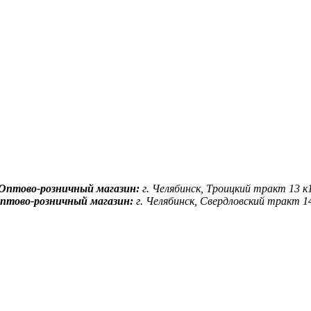
Оптово-розничный магазин:
г. Челябинск, Троицкий тракт 13 к
птово-розничный магазин:
г. Челябинск, Свердловский тракт 1