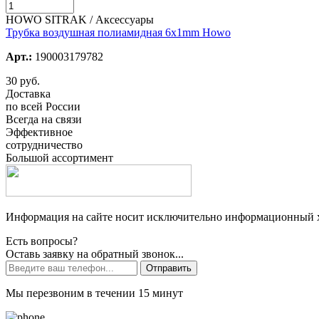
HOWO SITRAK / Аксессуары
Трубка воздушная полиамидная 6x1mm Howo
Арт.:
190003179782
30 руб.
Доставка
по всей России
Всегда на связи
Эффективное
сотрудничество
Большой ассортимент
Информация на сайте носит исключительно информационный ха
Есть вопросы?
Оставь заявку на обратный звонок...
Отправить
Мы перезвоним в течении 15 минут