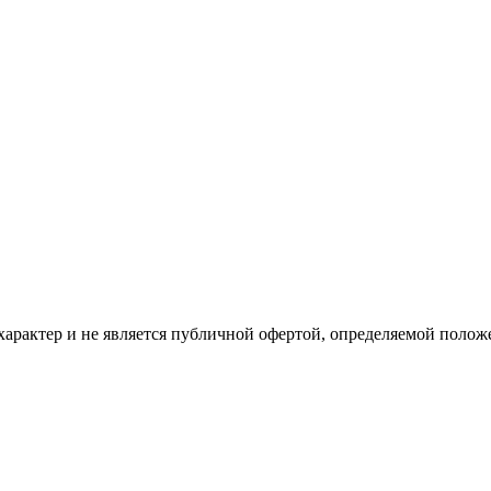
рактер и не является публичной офертой, определяемой положе