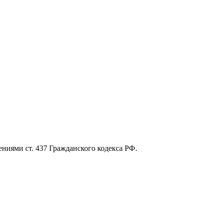
ниями ст. 437 Гражданского кодекса РФ.