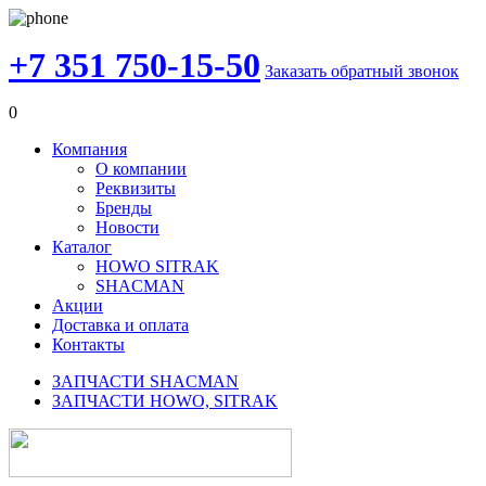
+7 351 750-15-50
Заказать обратный звонок
0
Компания
О компании
Реквизиты
Бренды
Новости
Каталог
HOWO SITRAK
SHACMAN
Акции
Доставка и оплата
Контакты
ЗАПЧАСТИ SHACMAN
ЗАПЧАСТИ HOWO, SITRAK