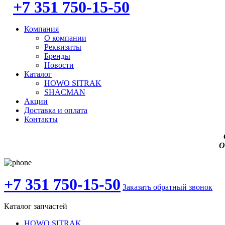
+7 351 750-15-50
Компания
О компании
Реквизиты
Бренды
Новости
Каталог
HOWO SITRAK
SHACMAN
Акции
Доставка и оплата
Контакты
О
+7 351 750-15-50
Заказать обратный звонок
Каталог запчастей
HOWO SITRAK