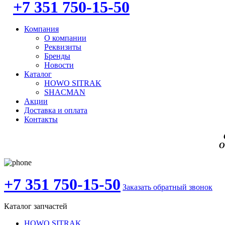
+7 351 750-15-50
Компания
О компании
Реквизиты
Бренды
Новости
Каталог
HOWO SITRAK
SHACMAN
Акции
Доставка и оплата
Контакты
О
+7 351 750-15-50
Заказать обратный звонок
Каталог запчастей
HOWO SITRAK