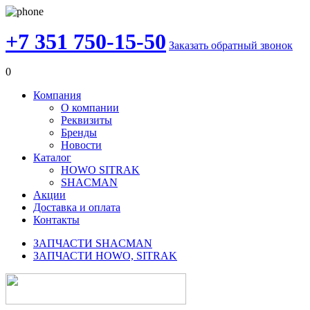
+7 351 750-15-50
Заказать обратный звонок
0
Компания
О компании
Реквизиты
Бренды
Новости
Каталог
HOWO SITRAK
SHACMAN
Акции
Доставка и оплата
Контакты
ЗАПЧАСТИ SHACMAN
ЗАПЧАСТИ HOWO, SITRAK