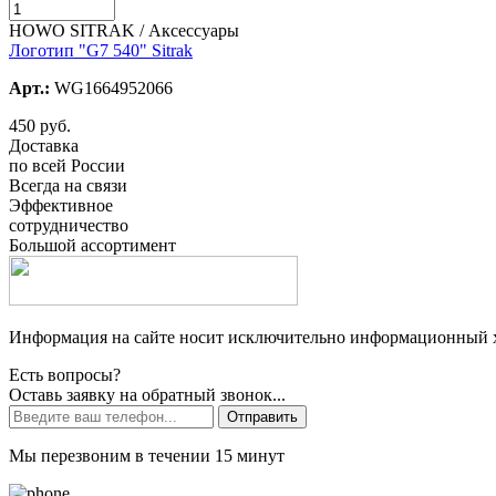
HOWO SITRAK / Аксессуары
Логотип "G7 540" Sitrak
Арт.:
WG1664952066
450 руб.
Доставка
по всей России
Всегда на связи
Эффективное
сотрудничество
Большой ассортимент
Информация на сайте носит исключительно информационный ха
Есть вопросы?
Оставь заявку на обратный звонок...
Отправить
Мы перезвоним в течении 15 минут