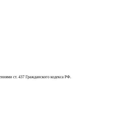
ниями ст. 437 Гражданского кодекса РФ.