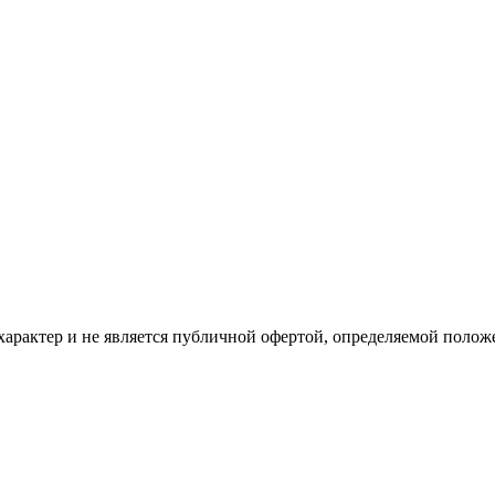
рактер и не является публичной офертой, определяемой положе