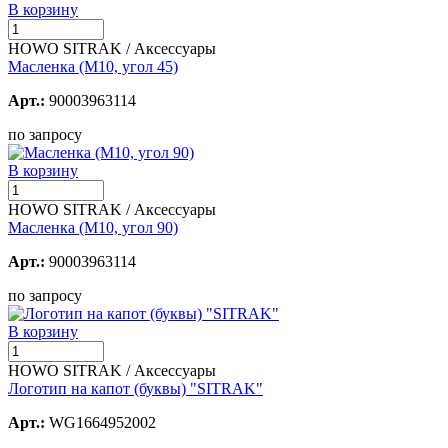
В корзину
HOWO SITRAK / Аксессуары
Масленка (М10, угол 45)
Арт.:
90003963114
по запросу
В корзину
HOWO SITRAK / Аксессуары
Масленка (М10, угол 90)
Арт.:
90003963114
по запросу
В корзину
HOWO SITRAK / Аксессуары
Логотип на капот (буквы) "SITRAK"
Арт.:
WG1664952002