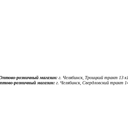
Оптово-розничный магазин:
г. Челябинск, Троицкий тракт 13 к
птово-розничный магазин:
г. Челябинск, Свердловский тракт 1