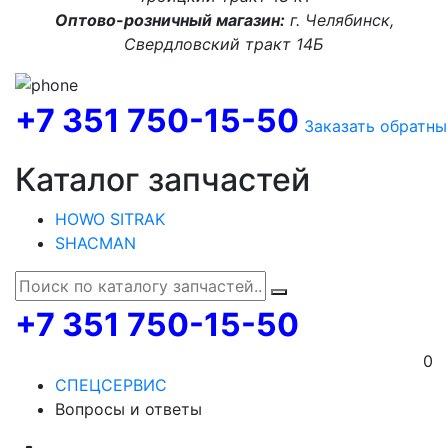
Оптово-розничный магазин:
г. Челябинск,
Свердловский тракт 14Б
+7 351 750-15-50
Заказать обратны
Каталог запчастей
HOWO SITRAK
SHACMAN
+7 351 750-15-50
0
СПЕЦСЕРВИС
Вопросы и ответы