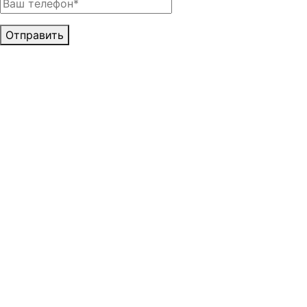
Отправить