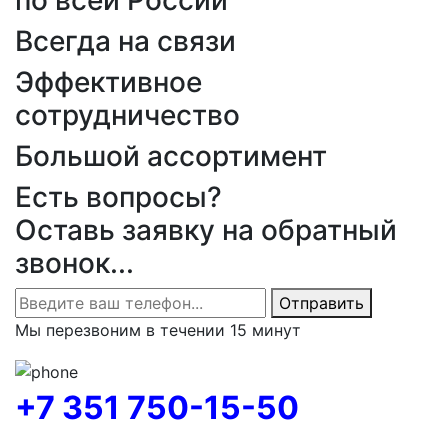
по всей России
Всегда на связи
Эффективное
сотрудничество
Большой ассортимент
Есть вопросы?
Оставь заявку на обратный
звонок...
Отправить
Мы перезвоним в течении 15 минут
+7 351 750-15-50