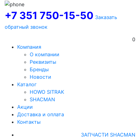
+7 351 750-15-50
Заказать
обратный звонок
0
Компания
О компании
Реквизиты
Бренды
Новости
Каталог
HOWO SITRAK
SHACMAN
Акции
Доставка и оплата
Контакты
ЗАПЧАСТИ SHACMAN