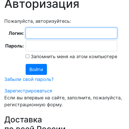
Авторизация
Пожалуйста, авторизуйтесь:
Логин:
Пароль:
Запомнить меня на этом компьютере
Забыли свой пароль?
Зарегистрироваться
Если вы впервые на сайте, заполните, пожалуйста,
регистрационную форму.
Доставка