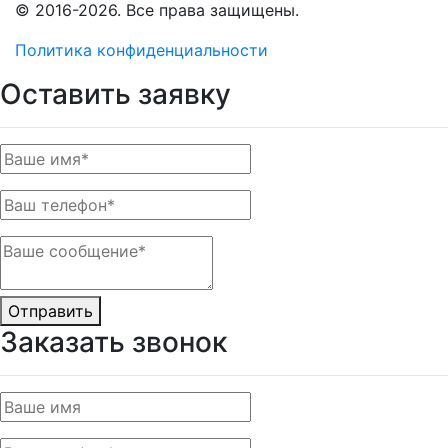
© 2016-2026. Все права защищены.
Политика конфиденциальности
Оставить заявку
Отправить
Заказать звонок