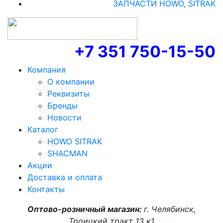
ЗАПЧАСТИ HOWO, SITRAK
+7 351 750-15-50
Компания
О компании
Реквизиты
Бренды
Новости
Каталог
HOWO SITRAK
SHACMAN
Акции
Доставка и оплата
Контакты
Оптово-розничный магазин:
г. Челябинск,
Троицкий тракт 13 к1