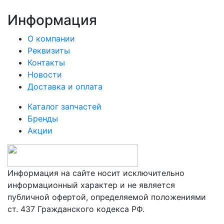
Информация
О компании
Реквизиты
Контакты
Новости
Доставка и оплата
Каталог запчастей
Бренды
Акции
Информация на сайте носит исключительно
информационный характер и не является
публичной офертой, определяемой положениями
ст. 437 Гражданского кодекса РФ.