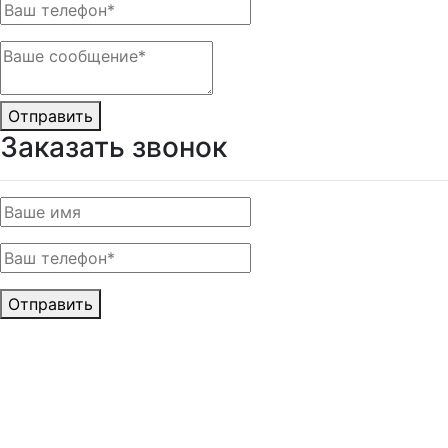
Отправить
Заказать звонок
Отправить