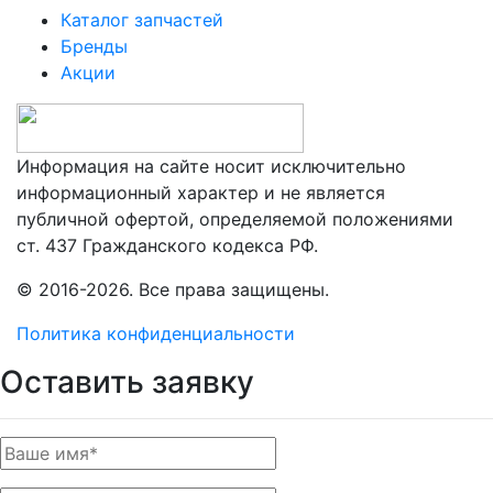
Каталог запчастей
Бренды
Акции
Информация на сайте носит исключительно
информационный характер и не является
публичной офертой, определяемой положениями
ст. 437 Гражданского кодекса РФ.
© 2016-2026. Все права защищены.
Политика конфиденциальности
Оставить заявку