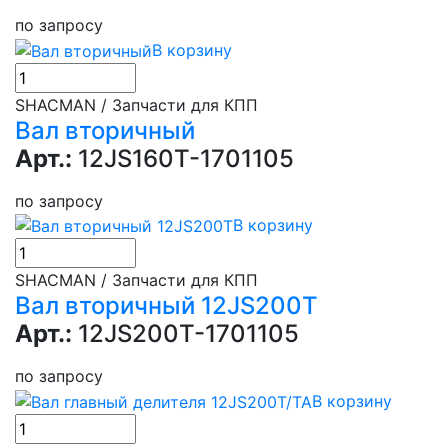
по запросу
В корзину
SHACMAN / Запчасти для КПП
Вал вторичный
Арт.:
12JS160T-1701105
по запросу
В корзину
SHACMAN / Запчасти для КПП
Вал вторичный 12JS200T
Арт.:
12JS200T-1701105
по запросу
В корзину