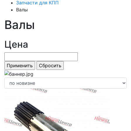
Запчасти для КПП
Валы
Валы
Цена