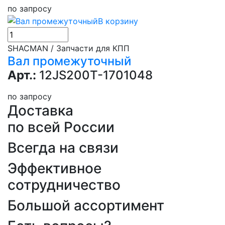
по запросу
В корзину
SHACMAN / Запчасти для КПП
Вал промежуточный
Арт.:
12JS200T-1701048
по запросу
Доставка
по всей России
Всегда на связи
Эффективное
сотрудничество
Большой ассортимент