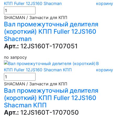
корзину
SHACMAN / Запчасти для КПП
Вал промежуточный делителя
(короткий) КПП Fuller 12JS160
Shacman
Арт.:
12JS160T-1707051
по запросу
В
корзину
SHACMAN / Запчасти для КПП
Вал промежуточный делителя
(короткий) КПП Fuller 12JS160
Shacman КПП
Арт.:
12JS160T-1707050