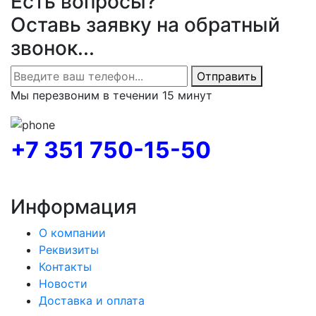
Есть вопросы?
Оставь заявку на обратный
звонок...
Отправить
Мы перезвоним в течении 15 минут
+7 351 750-15-50
Информация
О компании
Реквизиты
Контакты
Новости
Доставка и оплата