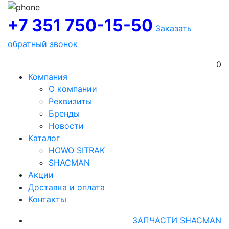
+7 351 750-15-50
Заказать
обратный звонок
0
Компания
О компании
Реквизиты
Бренды
Новости
Каталог
HOWO SITRAK
SHACMAN
Акции
Доставка и оплата
Контакты
ЗАПЧАСТИ SHACMAN