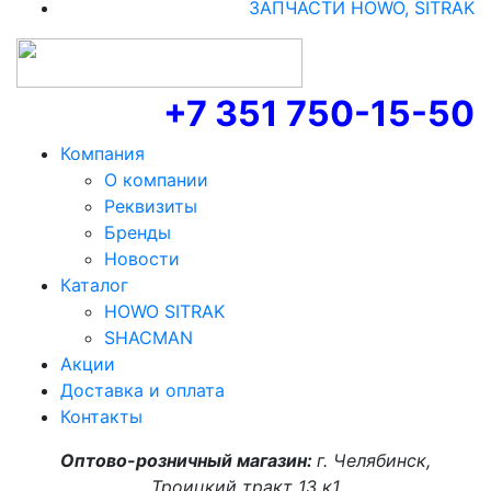
ЗАПЧАСТИ HOWO, SITRAK
+7 351 750-15-50
Компания
О компании
Реквизиты
Бренды
Новости
Каталог
HOWO SITRAK
SHACMAN
Акции
Доставка и оплата
Контакты
Оптово-розничный магазин:
г. Челябинск,
Троицкий тракт 13 к1