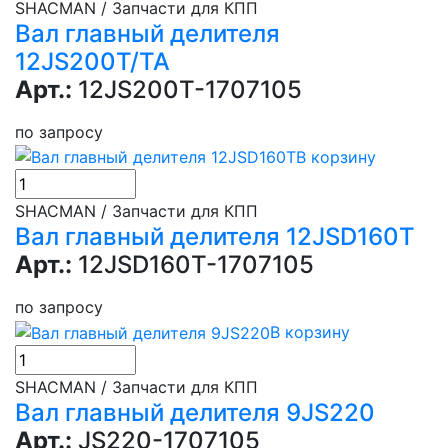
SHACMAN / Запчасти для КПП
Вал главный делителя
12JS200T/TA
Арт.:
12JS200T-1707105
по запросу
В корзину
SHACMAN / Запчасти для КПП
Вал главный делителя 12JSD160T
Арт.:
12JSD160T-1707105
по запросу
В корзину
SHACMAN / Запчасти для КПП
Вал главный делителя 9JS220
Арт.:
JS220-1707105