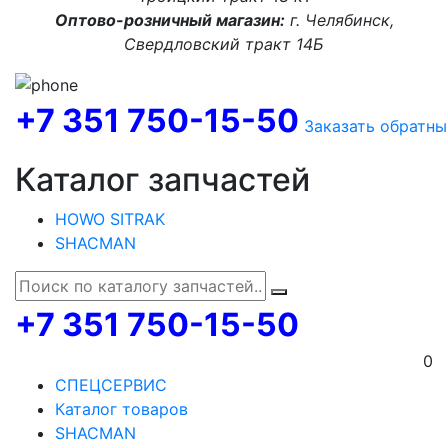
Оптово-розничный магазин:
г. Челябинск,
Свердловский тракт 14Б
+7 351 750-15-50
Заказать обратны
Каталог запчастей
HOWO SITRAK
SHACMAN
+7 351 750-15-50
0
СПЕЦСЕРВИС
Каталог товаров
SHACMAN