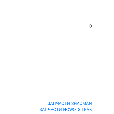
0
ЗАПЧАСТИ SHACMAN
ЗАПЧАСТИ HOWO, SITRAK