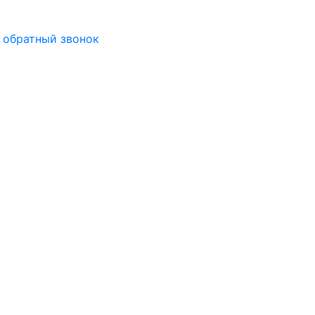
 обратный звонок