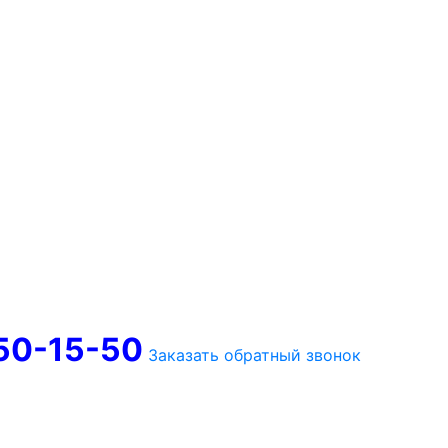
750-15-50
Заказать обратный звонок