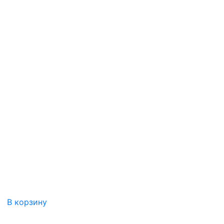
В корзину