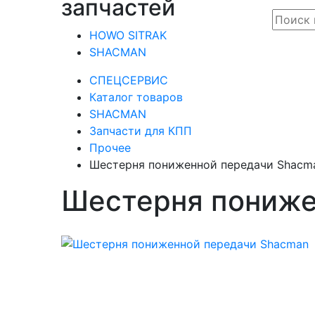
запчастей
HOWO SITRAK
SHACMAN
СПЕЦСЕРВИС
Каталог товаров
SHACMAN
Запчасти для КПП
Прочее
Шестерня пониженной передачи Shacm
Шестерня пониже