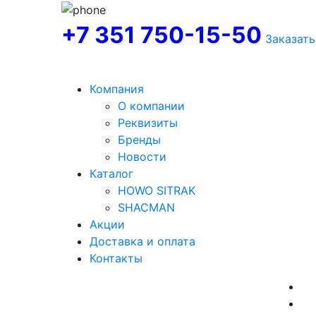
+7 351 750-15-50
Заказать
Компания
О компании
Реквизиты
Бренды
Новости
Каталог
HOWO SITRAK
SHACMAN
Акции
Доставка и оплата
Контакты