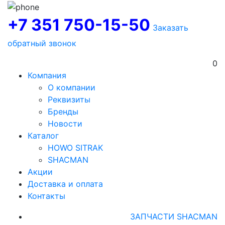
+7 351 750-15-50
Заказать
обратный звонок
0
Компания
О компании
Реквизиты
Бренды
Новости
Каталог
HOWO SITRAK
SHACMAN
Акции
Доставка и оплата
Контакты
ЗАПЧАСТИ SHACMAN