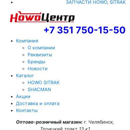
ЗАПЧАСТИ HOWO, SITRAK
+7 351 750-15-50
Компания
О компании
Реквизиты
Бренды
Новости
Каталог
HOWO SITRAK
SHACMAN
Акции
Доставка и оплата
Контакты
Оптово-розничный магазин:
г. Челябинск,
Троицкий тракт 13 к1