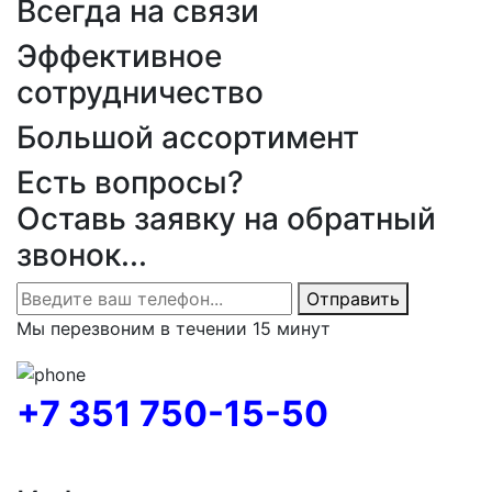
Всегда на связи
Эффективное
сотрудничество
Большой ассортимент
Есть вопросы?
Оставь заявку на обратный
звонок...
Отправить
Мы перезвоним в течении 15 минут
+7 351 750-15-50