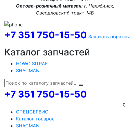
Оптово-розничный магазин:
г. Челябинск,
Свердловский тракт 14Б
+7 351 750-15-50
Заказать обратны
Каталог запчастей
HOWO SITRAK
SHACMAN
+7 351 750-15-50
0
СПЕЦСЕРВИС
Каталог товаров
SHACMAN