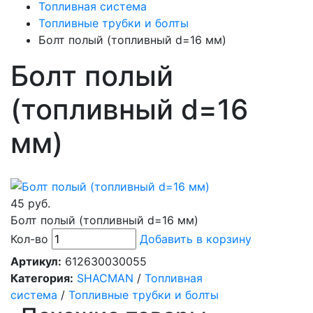
Топливная система
Топливные трубки и болты
Болт полый (топливный d=16 мм)
Болт полый
(топливный d=16
мм)
45 руб.
Болт полый (топливный d=16 мм)
Кол-во
Добавить в корзину
Артикул:
612630030055
Категория:
SHACMAN
/
Топливная
система
/
Топливные трубки и болты