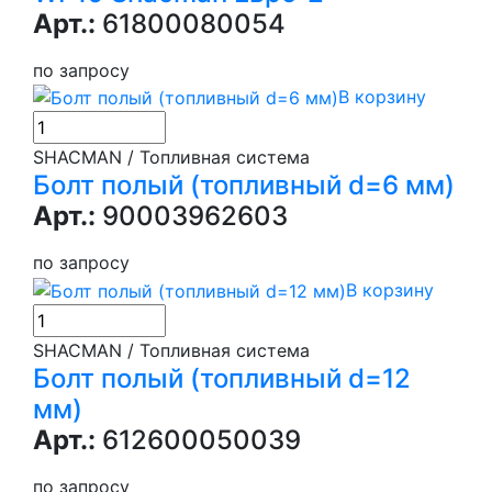
Арт.:
61800080054
по запросу
В корзину
SHACMAN / Топливная система
Болт полый (топливный d=6 мм)
Арт.:
90003962603
по запросу
В корзину
SHACMAN / Топливная система
Болт полый (топливный d=12
мм)
Арт.:
612600050039
по запросу