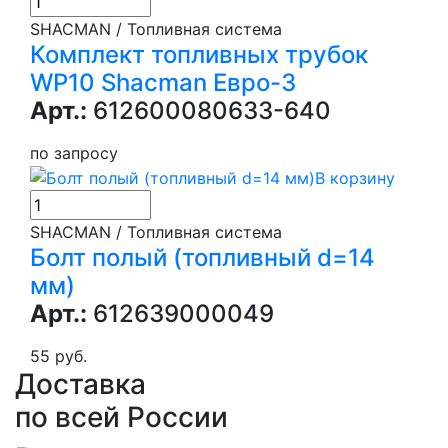
SHACMAN / Топливная система
Комплект топливных трубок
WP10 Shacman Евро-3
Арт.:
612600080633-640
по запросу
В корзину
SHACMAN / Топливная система
Болт полый (топливный d=14
мм)
Арт.:
612639000049
55 руб.
Доставка
по всей России