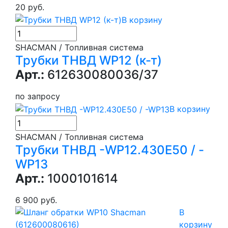
20 руб.
В корзину
SHACMAN / Топливная система
Трубки ТНВД WP12 (к-т)
Арт.:
612630080036/37
по запросу
В корзину
SHACMAN / Топливная система
Трубки ТНВД -WP12.430E50 / -
WP13
Арт.:
1000101614
6 900 руб.
В
корзину