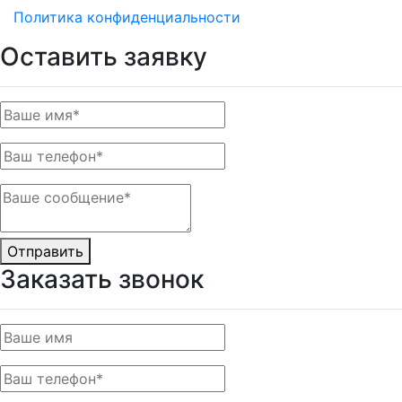
Политика конфиденциальности
Оставить заявку
Отправить
Заказать звонок