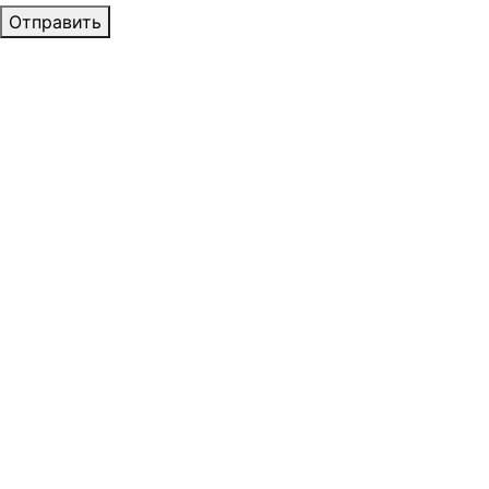
Отправить