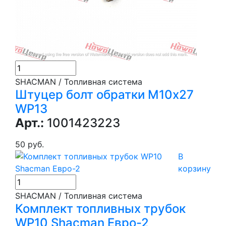
SHACMAN / Топливная система
Штуцер болт обратки М10х27
WP13
Арт.:
1001423223
50 руб.
В
корзину
SHACMAN / Топливная система
Комплект топливных трубок
WP10 Shacman Евро-2