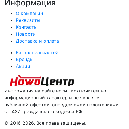
Информация
О компании
Реквизиты
Контакты
Новости
Доставка и оплата
Каталог запчастей
Бренды
Акции
Информация на сайте носит исключительно
информационный характер и не является
публичной офертой, определяемой положениями
ст. 437 Гражданского кодекса РФ.
© 2016-2026. Все права защищены.