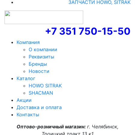
ЗАПЧАСТИ HOWO, SITRAK
+7 351 750-15-50
Компания
О компании
Реквизиты
Бренды
Новости
Каталог
HOWO SITRAK
SHACMAN
Акции
Доставка и оплата
Контакты
Оптово-розничный магазин:
г. Челябинск,
Троицкий тракт 13 к1