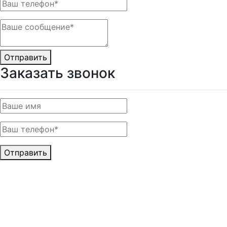
Отправить
Заказать звонок
Отправить