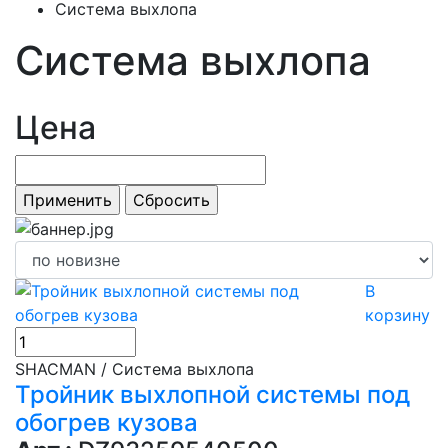
Система выхлопа
Система выхлопа
Цена
В
корзину
SHACMAN / Система выхлопа
Тройник выхлопной системы под
обогрев кузова