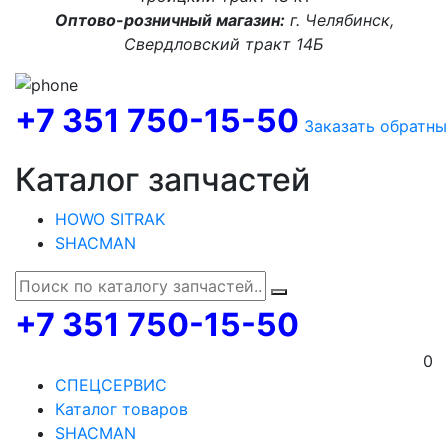
Оптово-розничный магазин:
г. Челябинск,
Свердловский тракт 14Б
+7 351 750-15-50
Заказать обратны
Каталог запчастей
HOWO SITRAK
SHACMAN
+7 351 750-15-50
0
СПЕЦСЕРВИС
Каталог товаров
SHACMAN