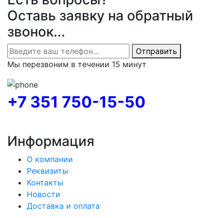
Оставь заявку на обратный
звонок...
Отправить
Мы перезвоним в течении 15 минут
+7 351 750-15-50
Информация
О компании
Реквизиты
Контакты
Новости
Доставка и оплата