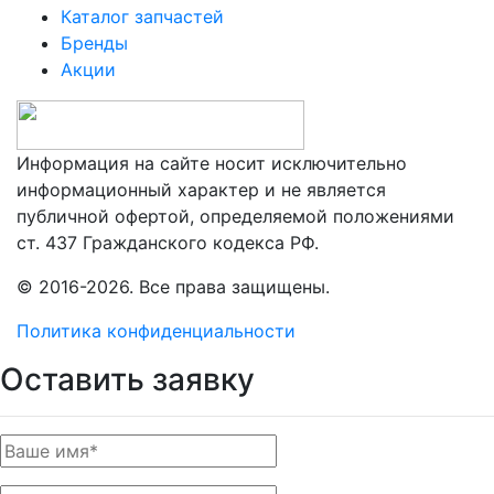
Каталог запчастей
Бренды
Акции
Информация на сайте носит исключительно
информационный характер и не является
публичной офертой, определяемой положениями
ст. 437 Гражданского кодекса РФ.
© 2016-2026. Все права защищены.
Политика конфиденциальности
Оставить заявку