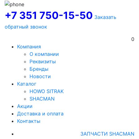
+7 351 750-15-50
Заказать
обратный звонок
0
Компания
О компании
Реквизиты
Бренды
Новости
Каталог
HOWO SITRAK
SHACMAN
Акции
Доставка и оплата
Контакты
ЗАПЧАСТИ SHACMAN