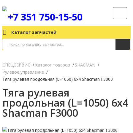
+7 351 750-15-50
Каталог запчастей
СПЕЦСЕРВИС
Каталог товаров
SHACMAN
Рулевое управление
Тяга рулевая продольная (L=1050) 6х4 Shacman F3000
Тяга рулевая
продольная (L=1050) 6х4
Shacman F3000