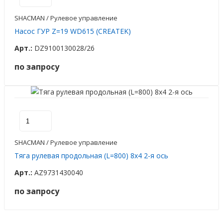
SHACMAN / Рулевое управление
Насос ГУР Z=19 WD615 (CREATEK)
Арт.:
DZ9100130028/26
по запросу
SHACMAN / Рулевое управление
Тяга рулевая продольная (L=800) 8x4 2-я ось
Арт.:
AZ9731430040
по запросу