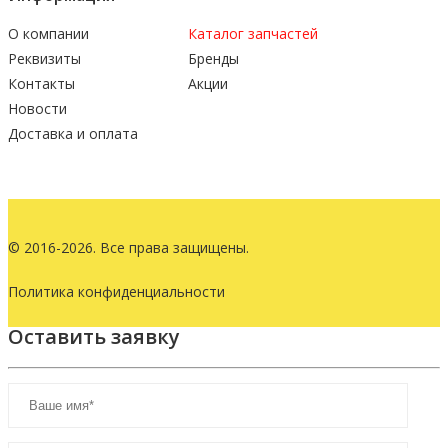
О компании
Каталог запчастей
Реквизиты
Бренды
Контакты
Акции
Новости
Доставка и оплата
© 2016-2026. Все права защищены.
Политика конфиденциальности
Оставить заявку