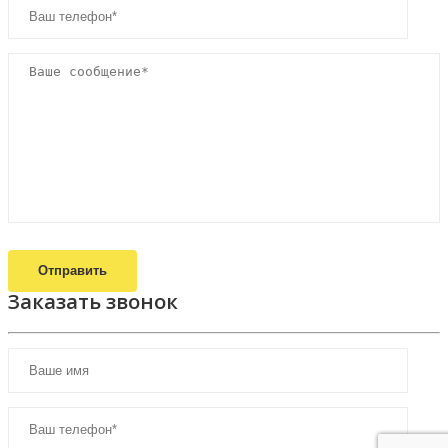
Отправить
Заказать звонок