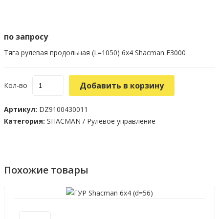
по запросу
Тяга рулевая продольная (L=1050) 6х4 Shacman F3000
Добавить в корзину
Кол-во
Артикул:
DZ9100430011
Категория:
SHACMAN
/
Рулевое управление
Похожие товары