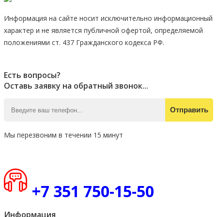
Информация на сайте носит исключительно информационный
характер и не является публичной офертой, определяемой
положениями ст. 437 Гражданского кодекса РФ.
Есть вопросы?
Оставь заявку на обратный звонок...
Отправить
Мы перезвоним в течении 15 минут
+7 351 750-15-50
Информация