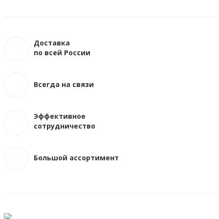
Доставка
по всей России
Всегда на связи
Эффективное
сотрудничество
Большой ассортимент