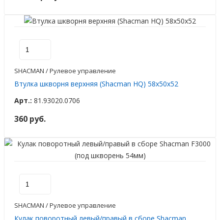
SHACMAN / Рулевое управление
Втулка шкворня верхняя (Shacman HQ) 58х50х52
Арт.:
81.93020.0706
360 руб.
SHACMAN / Рулевое управление
Кулак поворотный левый/правый в сборе Shacman