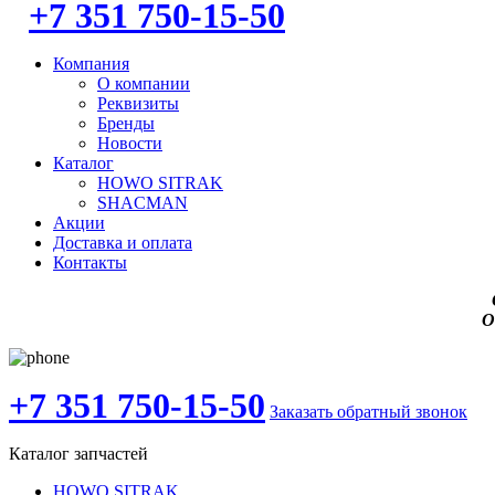
+7 351 750-15-50
Компания
О компании
Реквизиты
Бренды
Новости
Каталог
HOWO SITRAK
SHACMAN
Акции
Доставка и оплата
Контакты
О
+7 351 750-15-50
Заказать обратный звонок
Каталог запчастей
HOWO SITRAK