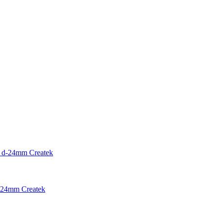
-24mm Createk