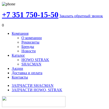
+7 351 750-15-50
Заказать обратный звонок
0
Компания
О компании
Реквизиты
Бренды
Новости
Каталог
HOWO SITRAK
SHACMAN
Акции
Доставка и оплата
Контакты
ЗАПЧАСТИ SHACMAN
ЗАПЧАСТИ HOWO, SITRAK