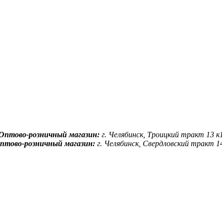
Оптово-розничный магазин:
г. Челябинск, Троицкий тракт 13 к
птово-розничный магазин:
г. Челябинск, Свердловский тракт 1