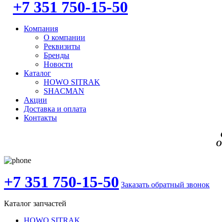
+7 351 750-15-50
Компания
О компании
Реквизиты
Бренды
Новости
Каталог
HOWO SITRAK
SHACMAN
Акции
Доставка и оплата
Контакты
О
+7 351 750-15-50
Заказать обратный звонок
Каталог запчастей
HOWO SITRAK