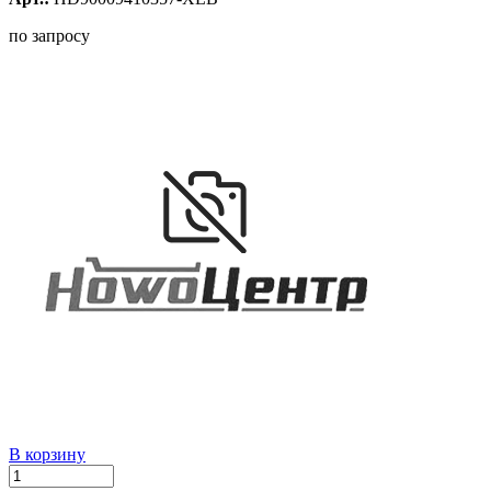
по запросу
В корзину