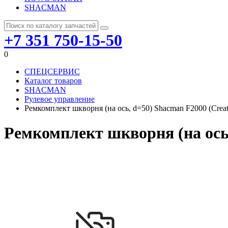
SHACMAN
+7 351 750-15-50
0
СПЕЦСЕРВИС
Каталог товаров
SHACMAN
Рулевое управление
Ремкомплект шкворня (на ось, d=50) Shacman F2000 (Crea
Ремкомплект шкворня (на ось