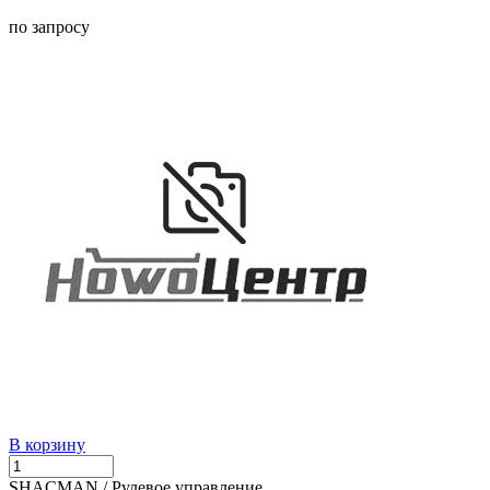
по запросу
В корзину
SHACMAN / Рулевое управление