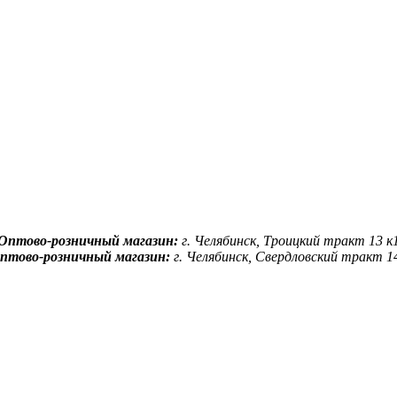
Оптово-розничный магазин:
г. Челябинск, Троицкий тракт 13 к
птово-розничный магазин:
г. Челябинск, Свердловский тракт 1