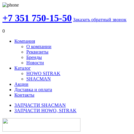
+7 351 750-15-50
Заказать обратный звонок
0
Компания
О компании
Реквизиты
Бренды
Новости
Каталог
HOWO SITRAK
SHACMAN
Акции
Доставка и оплата
Контакты
ЗАПЧАСТИ SHACMAN
ЗАПЧАСТИ HOWO, SITRAK