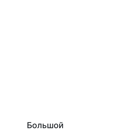
Большой