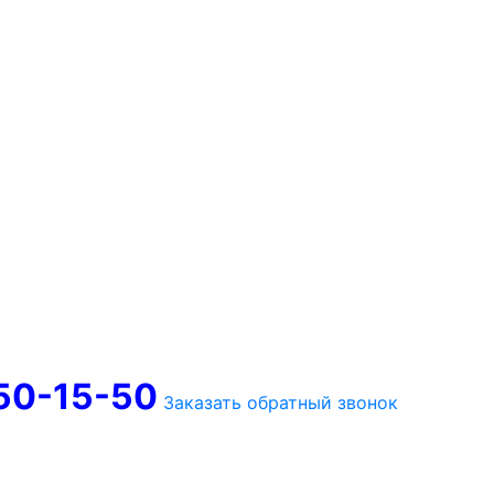
750-15-50
Заказать обратный звонок