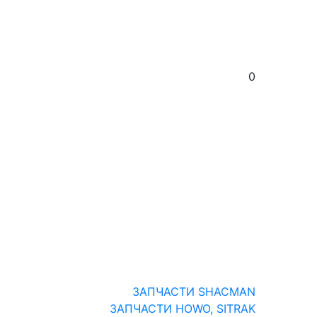
0
ЗАПЧАСТИ SHACMAN
ЗАПЧАСТИ HOWO, SITRAK