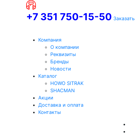
+7 351 750-15-50
Заказать
Компания
О компании
Реквизиты
Бренды
Новости
Каталог
HOWO SITRAK
SHACMAN
Акции
Доставка и оплата
Контакты