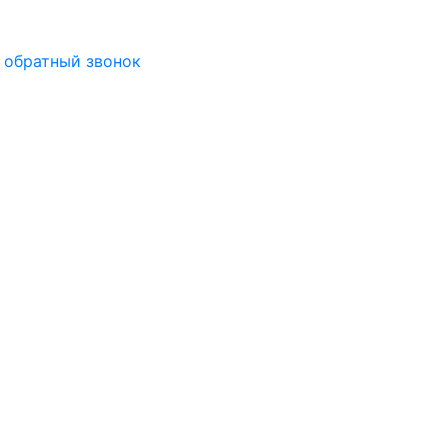
 обратный звонок