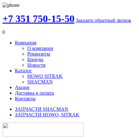
+7 351 750-15-50
Заказать обратный звонок
0
Компания
О компании
Реквизиты
Бренды
Новости
Каталог
HOWO SITRAK
SHACMAN
Акции
Доставка и оплата
Контакты
ЗАПЧАСТИ SHACMAN
ЗАПЧАСТИ HOWO, SITRAK