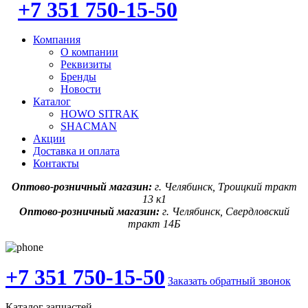
+7 351 750-15-50
Компания
О компании
Реквизиты
Бренды
Новости
Каталог
HOWO SITRAK
SHACMAN
Акции
Доставка и оплата
Контакты
Оптово-розничный магазин:
г. Челябинск, Троицкий тракт
13 к1
Оптово-розничный магазин:
г. Челябинск, Свердловский
тракт 14Б
+7 351 750-15-50
Заказать обратный звонок
Каталог запчастей