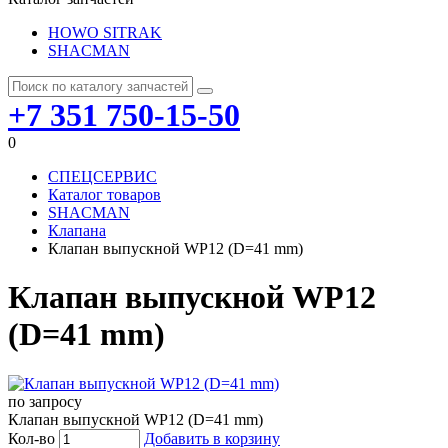
HOWO SITRAK
SHACMAN
+7 351 750-15-50
0
СПЕЦСЕРВИС
Каталог товаров
SHACMAN
Клапана
Клапан выпускной WP12 (D=41 mm)
Клапан выпускной WP12
(D=41 mm)
по запросу
Клапан выпускной WP12 (D=41 mm)
Кол-во
Добавить в корзину