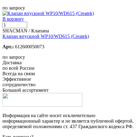
по запросу
В корзину
SHACMAN / Клапана
Клапан впускной WP10/WD615 (Createk)
Арт.:
612600050073
по запросу
Доставка
по всей России
Всегда на связи
Эффективное
сотрудничество
Большой ассортимент
Информация на сайте носит исключительно
информационный характер и не является публичной офертой,
определяемой положениями ст. 437 Гражданского кодекса РФ.
Есть вопросы?