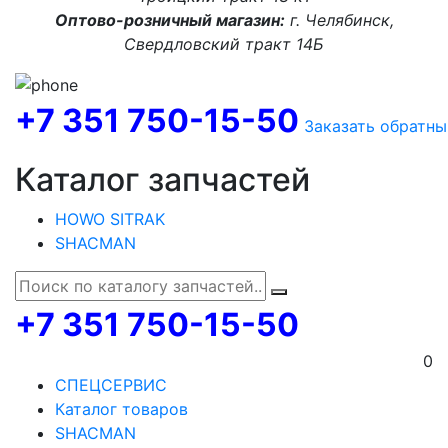
Оптово-розничный магазин:
г. Челябинск,
Свердловский тракт 14Б
+7 351 750-15-50
Заказать обратны
Каталог запчастей
HOWO SITRAK
SHACMAN
+7 351 750-15-50
0
СПЕЦСЕРВИС
Каталог товаров
SHACMAN