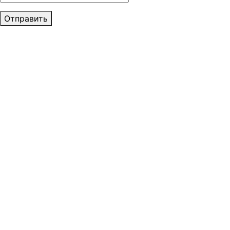
Отправить