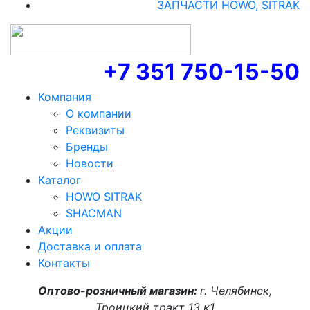
ЗАПЧАСТИ HOWO, SITRAK
+7 351 750-15-50
Компания
О компании
Реквизиты
Бренды
Новости
Каталог
HOWO SITRAK
SHACMAN
Акции
Доставка и оплата
Контакты
Оптово-розничный магазин:
г. Челябинск,
Троицкий тракт 13 к1