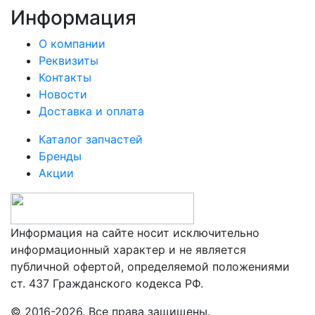
Информация
О компании
Реквизиты
Контакты
Новости
Доставка и оплата
Каталог запчастей
Бренды
Акции
Информация на сайте носит исключительно
информационный характер и не является
публичной офертой, определяемой положениями
ст. 437 Гражданского кодекса РФ.
© 2016-2026. Все права защищены.