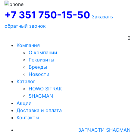
+7 351 750-15-50
Заказать
обратный звонок
0
Компания
О компании
Реквизиты
Бренды
Новости
Каталог
HOWO SITRAK
SHACMAN
Акции
Доставка и оплата
Контакты
ЗАПЧАСТИ SHACMAN