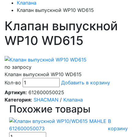
Клапана
Клапан выпускной WP10 WD615
Клапан выпускной
WP10 WD615
по запросу
Клапан выпускной WP10 WD615
Кол-во
Добавить в корзину
Артикул:
612600050025
Категория:
SHACMAN
/
Клапана
Похожие товары
В
корзину