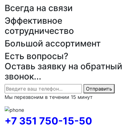
Всегда на связи
Эффективное
сотрудничество
Большой ассортимент
Есть вопросы?
Оставь заявку на обратный
звонок...
Отправить
Мы перезвоним в течении 15 минут
+7 351 750-15-50