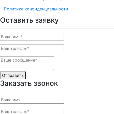
Политика конфиденциальности
Оставить заявку
Отправить
Заказать звонок