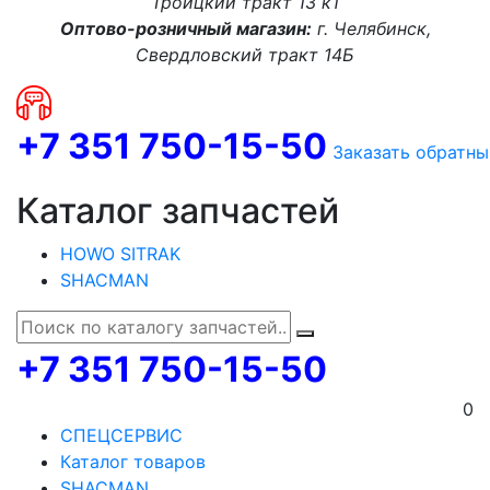
Троицкий тракт 13 к1
Оптово-розничный магазин:
г. Челябинск,
Свердловский тракт 14Б
+7 351 750-15-50
Заказать обратны
Каталог запчастей
HOWO SITRAK
SHACMAN
+7 351 750-15-50
0
СПЕЦСЕРВИС
Каталог товаров
SHACMAN