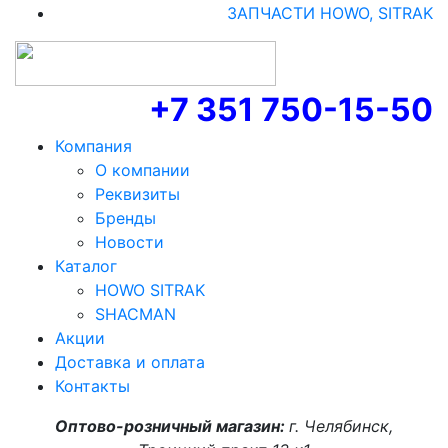
ЗАПЧАСТИ HOWO, SITRAK
+7 351 750-15-50
Компания
О компании
Реквизиты
Бренды
Новости
Каталог
HOWO SITRAK
SHACMAN
Акции
Доставка и оплата
Контакты
Оптово-розничный магазин:
г. Челябинск,