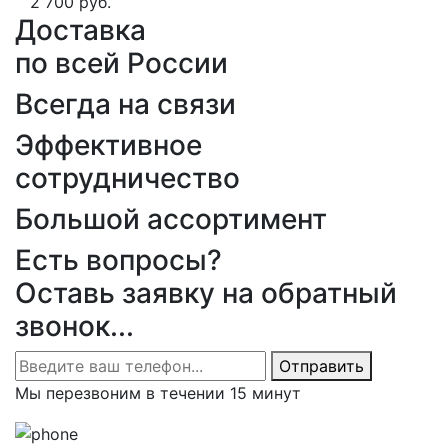
2 700 руб.
Доставка
по всей России
Всегда на связи
Эффективное
сотрудничество
Большой ассортимент
Есть вопросы?
Оставь заявку на обратный
звонок...
Отправить
Мы перезвоним в течении 15 минут