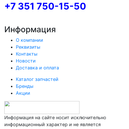
+7 351 750-15-50
Информация
О компании
Реквизиты
Контакты
Новости
Доставка и оплата
Каталог запчастей
Бренды
Акции
Информация на сайте носит исключительно
информационный характер и не является