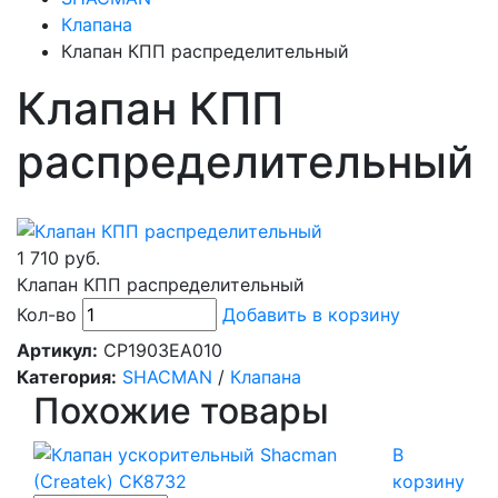
Клапана
Клапан КПП распределительный
Клапан КПП
распределительный
1 710 руб.
Клапан КПП распределительный
Кол-во
Добавить в корзину
Артикул:
CP1903EA010
Категория:
SHACMAN
/
Клапана
Похожие товары
В
корзину