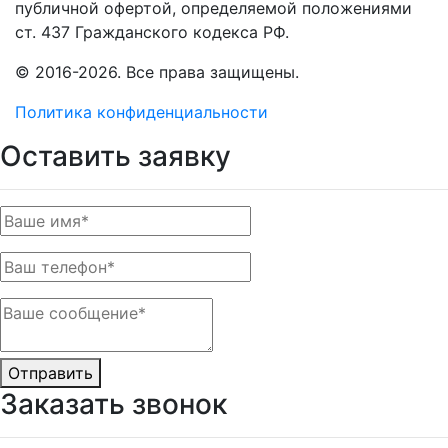
публичной офертой, определяемой положениями
ст. 437 Гражданского кодекса РФ.
© 2016-2026. Все права защищены.
Политика конфиденциальности
Оставить заявку
Отправить
Заказать звонок