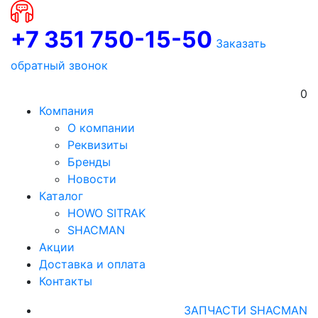
+7 351 750-15-50
Заказать
обратный звонок
0
Компания
О компании
Реквизиты
Бренды
Новости
Каталог
HOWO SITRAK
SHACMAN
Акции
Доставка и оплата
Контакты
ЗАПЧАСТИ SHACMAN