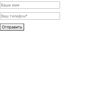
Отправить