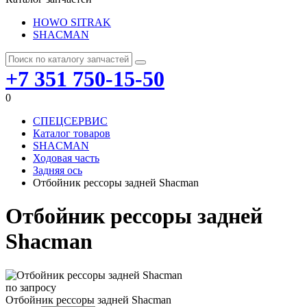
HOWO SITRAK
SHACMAN
+7 351 750-15-50
0
СПЕЦСЕРВИС
Каталог товаров
SHACMAN
Ходовая часть
Задняя ось
Отбойник рессоры задней Shacman
Отбойник рессоры задней
Shacman
по запросу
Отбойник рессоры задней Shacman