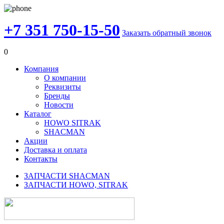
+7 351 750-15-50
Заказать обратный звонок
0
Компания
О компании
Реквизиты
Бренды
Новости
Каталог
HOWO SITRAK
SHACMAN
Акции
Доставка и оплата
Контакты
ЗАПЧАСТИ SHACMAN
ЗАПЧАСТИ HOWO, SITRAK