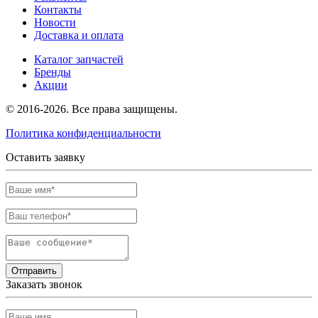
Контакты
Новости
Доставка и оплата
Каталог запчастей
Бренды
Акции
© 2016-2026. Все права защищены.
Политика конфиденциальности
Оставить заявку
Отправить
Заказать звонок