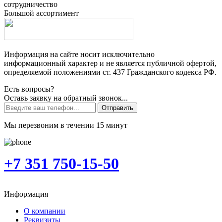
сотрудничество
Большой ассортимент
Информация на сайте носит исключительно
информационный характер и не является публичной офертой,
определяемой положениями ст. 437 Гражданского кодекса РФ.
Есть вопросы?
Оставь заявку на обратный звонок...
Отправить
Мы перезвоним в течении 15 минут
+7 351 750-15-50
Информация
О компании
Реквизиты