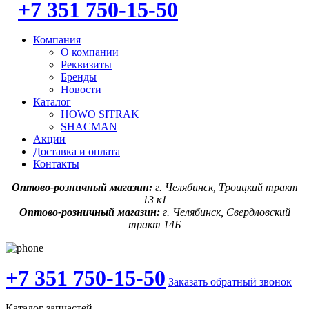
+7 351 750-15-50
Компания
О компании
Реквизиты
Бренды
Новости
Каталог
HOWO SITRAK
SHACMAN
Акции
Доставка и оплата
Контакты
Оптово-розничный магазин:
г. Челябинск, Троицкий тракт
13 к1
Оптово-розничный магазин:
г. Челябинск, Свердловский
тракт 14Б
+7 351 750-15-50
Заказать обратный звонок
Каталог запчастей