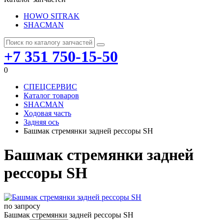
HOWO SITRAK
SHACMAN
+7 351 750-15-50
0
СПЕЦСЕРВИС
Каталог товаров
SHACMAN
Ходовая часть
Задняя ось
Башмак стремянки задней рессоры SH
Башмак стремянки задней
рессоры SH
по запросу
Башмак стремянки задней рессоры SH