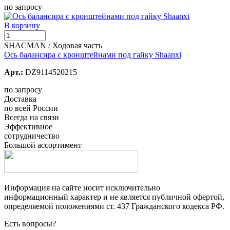
по запросу
В корзину
SHACMAN / Ходовая часть
Ось балансира с кронштейнами под гайку Shaanxi
Арт.:
DZ9114520215
по запросу
Доставка
по всей России
Всегда на связи
Эффективное
сотрудничество
Большой ассортимент
Информация на сайте носит исключительно
информационный характер и не является публичной офертой,
определяемой положениями ст. 437 Гражданского кодекса РФ.
Есть вопросы?