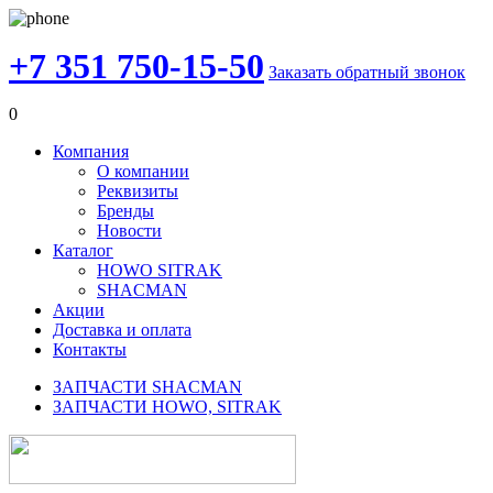
+7 351 750-15-50
Заказать обратный звонок
0
Компания
О компании
Реквизиты
Бренды
Новости
Каталог
HOWO SITRAK
SHACMAN
Акции
Доставка и оплата
Контакты
ЗАПЧАСТИ SHACMAN
ЗАПЧАСТИ HOWO, SITRAK