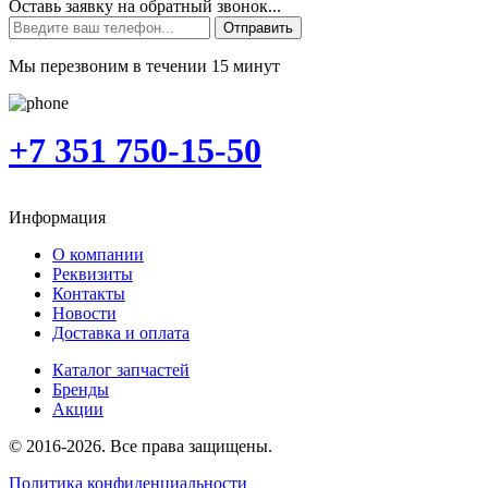
Оставь заявку на обратный звонок...
Отправить
Мы перезвоним в течении 15 минут
+7 351 750-15-50
Информация
О компании
Реквизиты
Контакты
Новости
Доставка и оплата
Каталог запчастей
Бренды
Акции
© 2016-2026. Все права защищены.
Политика конфиденциальности