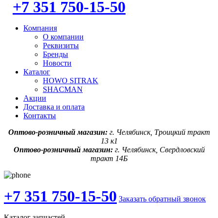
+7 351 750-15-50
Компания
О компании
Реквизиты
Бренды
Новости
Каталог
HOWO SITRAK
SHACMAN
Акции
Доставка и оплата
Контакты
Оптово-розничный магазин:
г. Челябинск, Троицкий тракт
13 к1
Оптово-розничный магазин:
г. Челябинск, Свердловский
тракт 14Б
+7 351 750-15-50
Заказать обратный звонок
Каталог запчастей