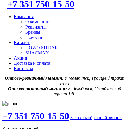
+7 351 750-15-50
Компания
О компании
Реквизиты
Бренды
Новости
Каталог
HOWO SITRAK
SHACMAN
Акции
Доставка и оплата
Контакты
Оптово-розничный магазин:
г. Челябинск, Троицкий тракт
13 к1
Оптово-розничный магазин:
г. Челябинск, Свердловский
тракт 14Б
+7 351 750-15-50
Заказать обратный звонок
Каталог запчастей