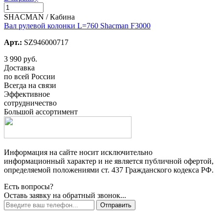
SHACMAN / Кабина
Вал рулевой колонки L=760 Shacman F3000
Арт.:
SZ946000717
3 990 руб.
Доставка
по всей России
Всегда на связи
Эффективное
сотрудничество
Большой ассортимент
Информация на сайте носит исключительно
информационный характер и не является публичной офертой,
определяемой положениями ст. 437 Гражданского кодекса РФ.
Есть вопросы?
Оставь заявку на обратный звонок...
Отправить