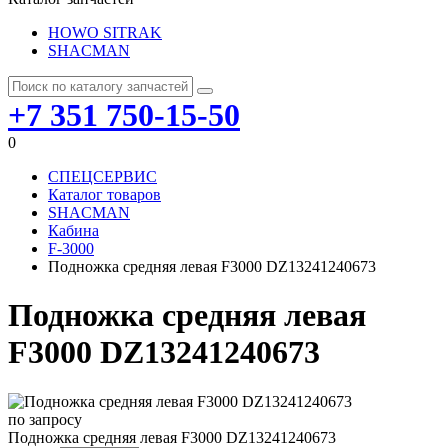
HOWO SITRAK
SHACMAN
+7 351 750-15-50
0
СПЕЦСЕРВИС
Каталог товаров
SHACMAN
Кабина
F-3000
Подножка средняя левая F3000 DZ13241240673
Подножка средняя левая
F3000 DZ13241240673
по запросу
Подножка средняя левая F3000 DZ13241240673