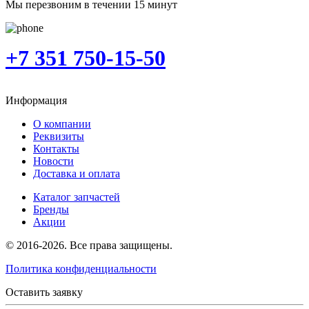
Мы перезвоним в течении 15 минут
+7 351 750-15-50
Информация
О компании
Реквизиты
Контакты
Новости
Доставка и оплата
Каталог запчастей
Бренды
Акции
© 2016-2026. Все права защищены.
Политика конфиденциальности
Оставить заявку