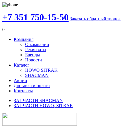
+7 351 750-15-50
Заказать обратный звонок
0
Компания
О компании
Реквизиты
Бренды
Новости
Каталог
HOWO SITRAK
SHACMAN
Акции
Доставка и оплата
Контакты
ЗАПЧАСТИ SHACMAN
ЗАПЧАСТИ HOWO, SITRAK