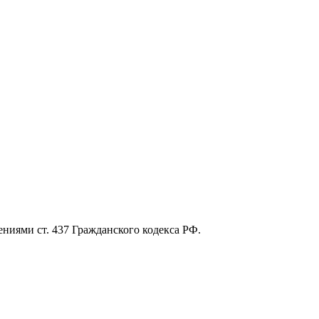
ниями ст. 437 Гражданского кодекса РФ.