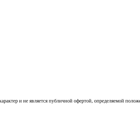
рактер и не является публичной офертой, определяемой положе