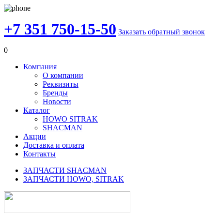
+7 351 750-15-50
Заказать обратный звонок
0
Компания
О компании
Реквизиты
Бренды
Новости
Каталог
HOWO SITRAK
SHACMAN
Акции
Доставка и оплата
Контакты
ЗАПЧАСТИ SHACMAN
ЗАПЧАСТИ HOWO, SITRAK