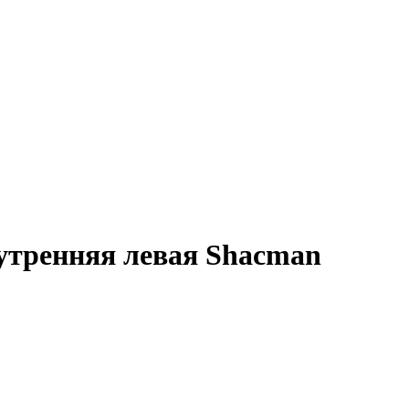
утренняя левая Shacman