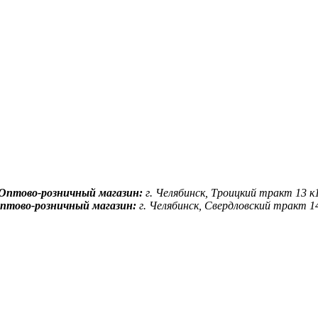
Оптово-розничный магазин:
г. Челябинск, Троицкий тракт 13 к
птово-розничный магазин:
г. Челябинск, Свердловский тракт 1