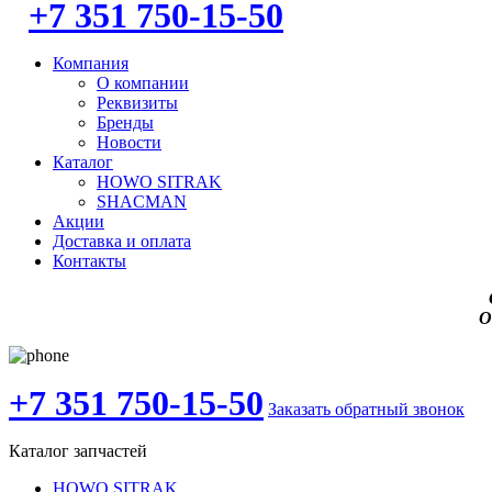
+7 351 750-15-50
Компания
О компании
Реквизиты
Бренды
Новости
Каталог
HOWO SITRAK
SHACMAN
Акции
Доставка и оплата
Контакты
О
+7 351 750-15-50
Заказать обратный звонок
Каталог запчастей
HOWO SITRAK