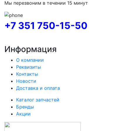
Мы перезвоним в течении 15 минут
+7 351 750-15-50
Информация
О компании
Реквизиты
Контакты
Новости
Доставка и оплата
Каталог запчастей
Бренды
Акции