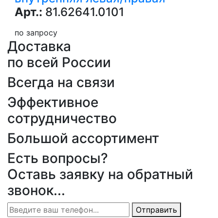
Арт.:
81.62641.0101
по запросу
Доставка
по всей России
Всегда на связи
Эффективное
сотрудничество
Большой ассортимент
Есть вопросы?
Оставь заявку на обратный
звонок...
Отправить