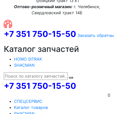
Троицкий тракт 13 к1
Оптово-розничный магазин:
г. Челябинск,
Свердловский тракт 14Б
+7 351 750-15-50
Заказать обратны
Каталог запчастей
HOWO SITRAK
SHACMAN
+7 351 750-15-50
0
СПЕЦСЕРВИС
Каталог товаров
SHACMAN