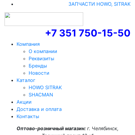
ЗАПЧАСТИ HOWO, SITRAK
+7 351 750-15-50
Компания
О компании
Реквизиты
Бренды
Новости
Каталог
HOWO SITRAK
SHACMAN
Акции
Доставка и оплата
Контакты
Оптово-розничный магазин:
г. Челябинск,