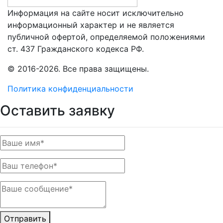
Информация на сайте носит исключительно
информационный характер и не является
публичной офертой, определяемой положениями
ст. 437 Гражданского кодекса РФ.
© 2016-2026. Все права защищены.
Политика конфиденциальности
Оставить заявку
Отправить