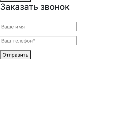
Заказать звонок
Отправить