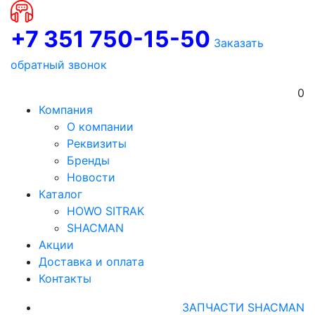
+7 351 750-15-50
Заказать
обратный звонок
0
Компания
О компании
Реквизиты
Бренды
Новости
Каталог
HOWO SITRAK
SHACMAN
Акции
Доставка и оплата
Контакты
ЗАПЧАСТИ SHACMAN