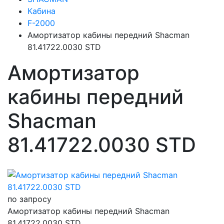
Кабина
F-2000
Амортизатор кабины передний Shacman
81.41722.0030 STD
Амортизатор
кабины передний
Shacman
81.41722.0030 STD
по запросу
Амортизатор кабины передний Shacman
81.41722.0030 STD