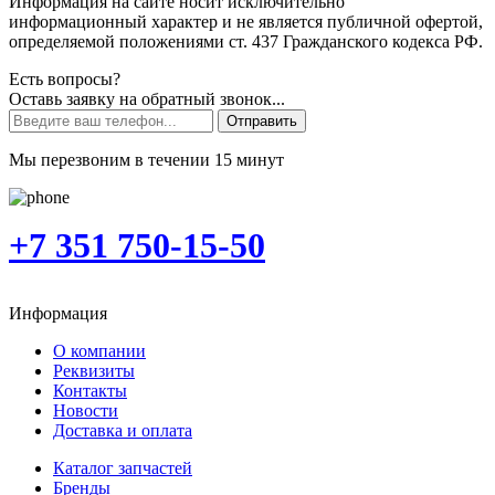
Информация на сайте носит исключительно
информационный характер и не является публичной офертой,
определяемой положениями ст. 437 Гражданского кодекса РФ.
Есть вопросы?
Оставь заявку на обратный звонок...
Отправить
Мы перезвоним в течении 15 минут
+7 351 750-15-50
Информация
О компании
Реквизиты
Контакты
Новости
Доставка и оплата
Каталог запчастей
Бренды