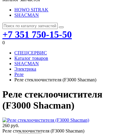
HOWO SITRAK
SHACMAN
+7 351 750-15-50
0
СПЕЦСЕРВИС
Каталог товаров
SHACMAN
Электрика
Реле
Реле стеклоочистителя (F3000 Shacman)
Реле стеклоочистителя
(F3000 Shacman)
260 руб.
Реле стеклоочистителя (F3000 Shacman)