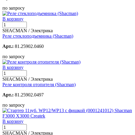
по запросу
В корзину
SHACMAN / Электрика
Реле стеклоподъемника (Shacman)
Арт.:
81.25902.0460
по запросу
В корзину
SHACMAN / Электрика
Реле контроля отопителя (Shacman)
Арт.:
81.25902.0497
по запросу
В корзину
SHACMAN / Электрика