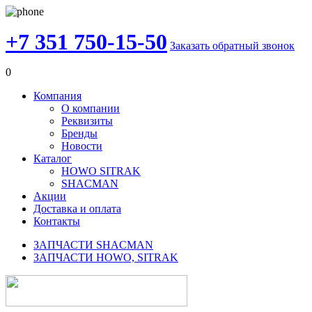
+7 351 750-15-50
Заказать обратный звонок
0
Компания
О компании
Реквизиты
Бренды
Новости
Каталог
HOWO SITRAK
SHACMAN
Акции
Доставка и оплата
Контакты
ЗАПЧАСТИ SHACMAN
ЗАПЧАСТИ HOWO, SITRAK