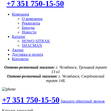
+7 351 750-15-50
Компания
О компании
Реквизиты
Бренды
Новости
Каталог
HOWO SITRAK
SHACMAN
Акции
Доставка и оплата
Контакты
Оптово-розничный магазин:
г. Челябинск, Троицкий тракт
13 к1
Оптово-розничный магазин:
г. Челябинск, Свердловский
тракт 14Б
+7 351 750-15-50
Заказать обратный звонок
Каталог запчастей