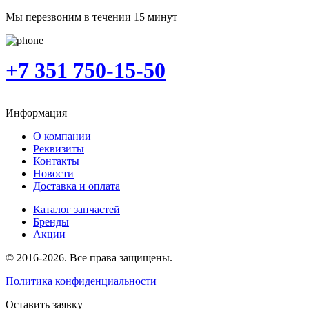
Мы перезвоним в течении 15 минут
+7 351 750-15-50
Информация
О компании
Реквизиты
Контакты
Новости
Доставка и оплата
Каталог запчастей
Бренды
Акции
© 2016-2026. Все права защищены.
Политика конфиденциальности
Оставить заявку