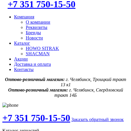
+7 351 750-15-50
Компания
О компании
Реквизиты
Бренды
Новости
Каталог
HOWO SITRAK
SHACMAN
Акции
Доставка и оплата
Контакты
Оптово-розничный магазин:
г. Челябинск, Троицкий тракт
13 к1
Оптово-розничный магазин:
г. Челябинск, Свердловский
тракт 14Б
+7 351 750-15-50
Заказать обратный звонок
Каталог запчастей