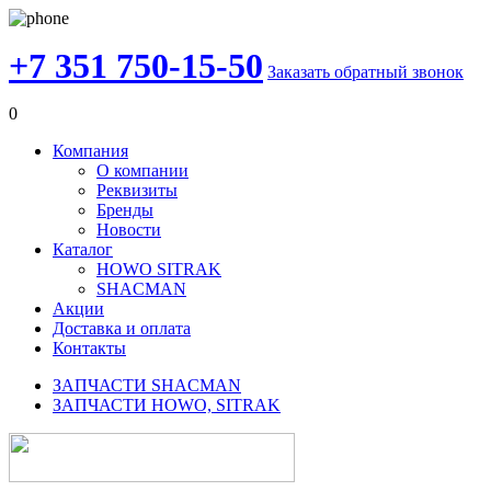
+7 351 750-15-50
Заказать обратный звонок
0
Компания
О компании
Реквизиты
Бренды
Новости
Каталог
HOWO SITRAK
SHACMAN
Акции
Доставка и оплата
Контакты
ЗАПЧАСТИ SHACMAN
ЗАПЧАСТИ HOWO, SITRAK