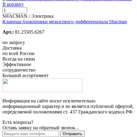
В корзину
SHACMAN / Электрика
Клавиша блокировки межосевого дифференциала Shacman
Арт.:
81.25505.6267
по запросу
Доставка
по всей России
Всегда на связи
Эффективное
сотрудничество
Большой ассортимент
Информация на сайте носит исключительно
информационный характер и не является публичной офертой,
определяемой положениями ст. 437 Гражданского кодекса РФ.
Есть вопросы?
Оставь заявку на обратный звонок...
Отправить