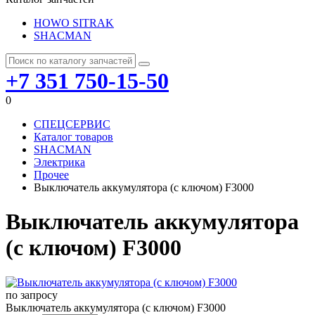
HOWO SITRAK
SHACMAN
+7 351 750-15-50
0
СПЕЦСЕРВИС
Каталог товаров
SHACMAN
Электрика
Прочее
Выключатель аккумулятора (с ключом) F3000
Выключатель аккумулятора
(с ключом) F3000
по запросу
Выключатель аккумулятора (с ключом) F3000