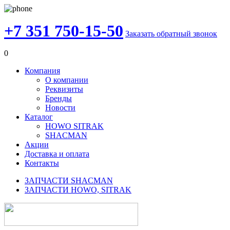
+7 351 750-15-50
Заказать обратный звонок
0
Компания
О компании
Реквизиты
Бренды
Новости
Каталог
HOWO SITRAK
SHACMAN
Акции
Доставка и оплата
Контакты
ЗАПЧАСТИ SHACMAN
ЗАПЧАСТИ HOWO, SITRAK