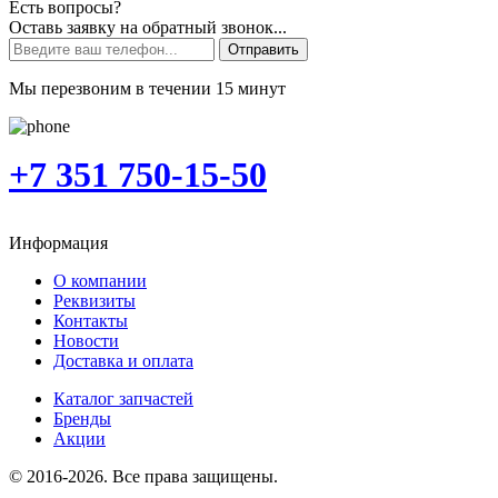
Есть вопросы?
Оставь заявку на обратный звонок...
Отправить
Мы перезвоним в течении 15 минут
+7 351 750-15-50
Информация
О компании
Реквизиты
Контакты
Новости
Доставка и оплата
Каталог запчастей
Бренды
Акции
© 2016-2026. Все права защищены.