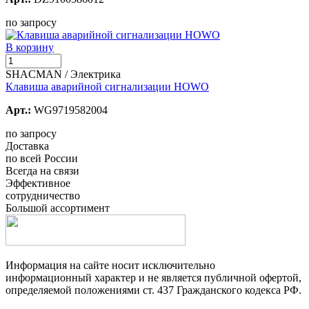
по запросу
В корзину
SHACMAN / Электрика
Клавиша аварийной сигнализации HOWO
Арт.:
WG9719582004
по запросу
Доставка
по всей России
Всегда на связи
Эффективное
сотрудничество
Большой ассортимент
Информация на сайте носит исключительно
информационный характер и не является публичной офертой,
определяемой положениями ст. 437 Гражданского кодекса РФ.