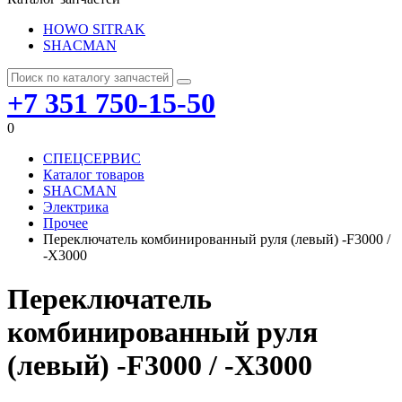
HOWO SITRAK
SHACMAN
+7 351 750-15-50
0
СПЕЦСЕРВИС
Каталог товаров
SHACMAN
Электрика
Прочее
Переключатель комбинированный руля (левый) -F3000 /
-Х3000
Переключатель
комбинированный руля
(левый) -F3000 / -Х3000