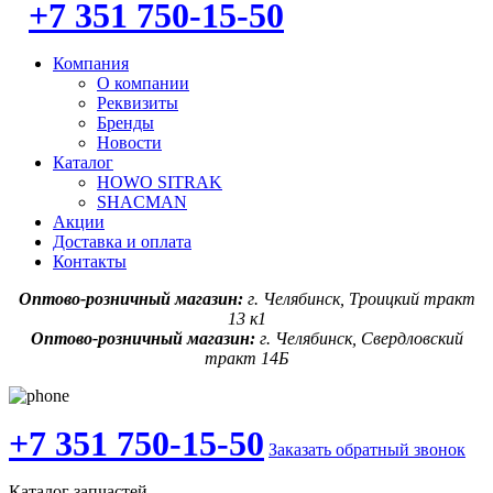
+7 351 750-15-50
Компания
О компании
Реквизиты
Бренды
Новости
Каталог
HOWO SITRAK
SHACMAN
Акции
Доставка и оплата
Контакты
Оптово-розничный магазин:
г. Челябинск, Троицкий тракт
13 к1
Оптово-розничный магазин:
г. Челябинск, Свердловский
тракт 14Б
+7 351 750-15-50
Заказать обратный звонок
Каталог запчастей