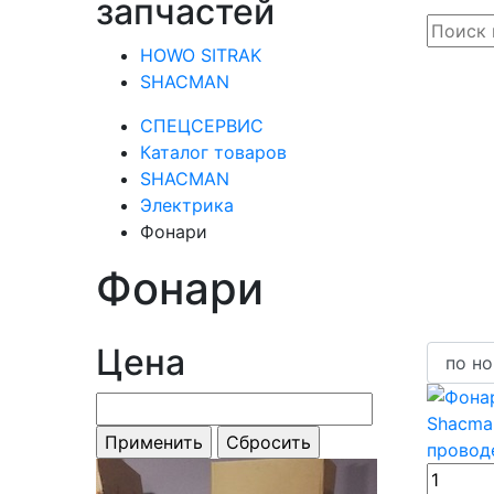
запчастей
HOWO SITRAK
SHACMAN
СПЕЦСЕРВИС
Каталог товаров
SHACMAN
Электрика
Фонари
Фонари
Цена