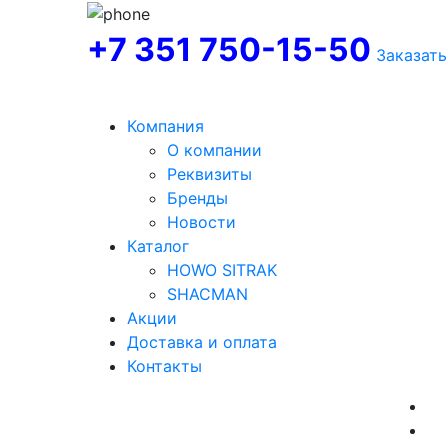
+7 351 750-15-50
Заказать
Компания
О компании
Реквизиты
Бренды
Новости
Каталог
HOWO SITRAK
SHACMAN
Акции
Доставка и оплата
Контакты