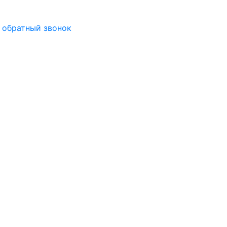
 обратный звонок