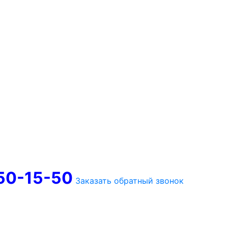
750-15-50
Заказать обратный звонок