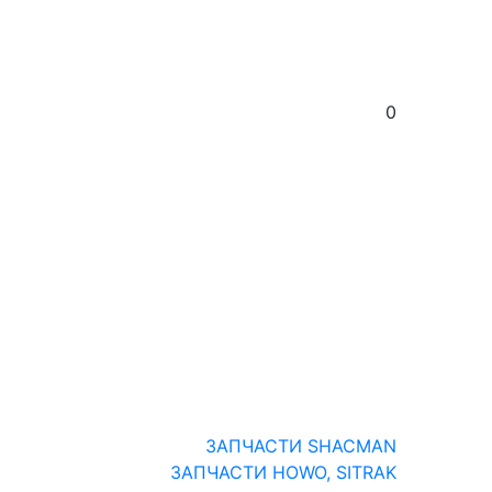
0
ЗАПЧАСТИ SHACMAN
ЗАПЧАСТИ HOWO, SITRAK