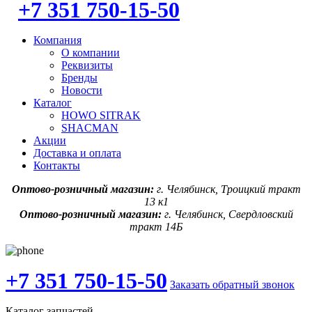
+7 351 750-15-50
Компания
О компании
Реквизиты
Бренды
Новости
Каталог
HOWO SITRAK
SHACMAN
Акции
Доставка и оплата
Контакты
Оптово-розничный магазин:
г. Челябинск, Троицкий тракт
13 к1
Оптово-розничный магазин:
г. Челябинск, Свердловский
тракт 14Б
+7 351 750-15-50
Заказать обратный звонок
Каталог запчастей