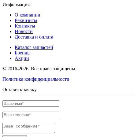
Информация
О компании
Реквизиты
Контакты
Новости
Доставка и оплата
Каталог запчастей
Бренды
Акции
© 2016-2026. Все права защищены.
Политика конфиденциальности
Оставить заявку