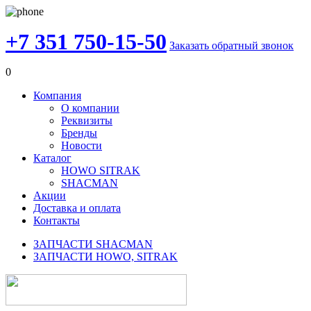
+7 351 750-15-50
Заказать обратный звонок
0
Компания
О компании
Реквизиты
Бренды
Новости
Каталог
HOWO SITRAK
SHACMAN
Акции
Доставка и оплата
Контакты
ЗАПЧАСТИ SHACMAN
ЗАПЧАСТИ HOWO, SITRAK