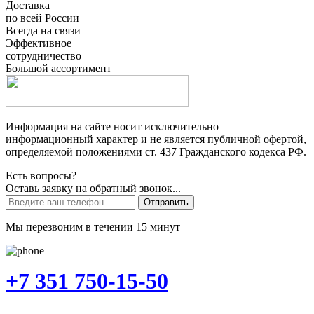
Доставка
по всей России
Всегда на связи
Эффективное
сотрудничество
Большой ассортимент
Информация на сайте носит исключительно
информационный характер и не является публичной офертой,
определяемой положениями ст. 437 Гражданского кодекса РФ.
Есть вопросы?
Оставь заявку на обратный звонок...
Отправить
Мы перезвоним в течении 15 минут
+7 351 750-15-50