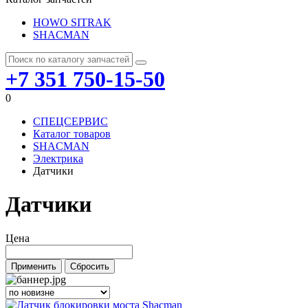
HOWO SITRAK
SHACMAN
+7 351 750-15-50
0
СПЕЦСЕРВИС
Каталог товаров
SHACMAN
Электрика
Датчики
Датчики
Цена