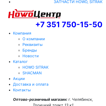
ЗАПЧАСТИ HOWO, SITRAK
+7 351 750-15-50
Компания
О компании
Реквизиты
Бренды
Новости
Каталог
HOWO SITRAK
SHACMAN
Акции
Доставка и оплата
Контакты
Оптово-розничный магазин:
г. Челябинск,
Троицкий тракт 13 к1