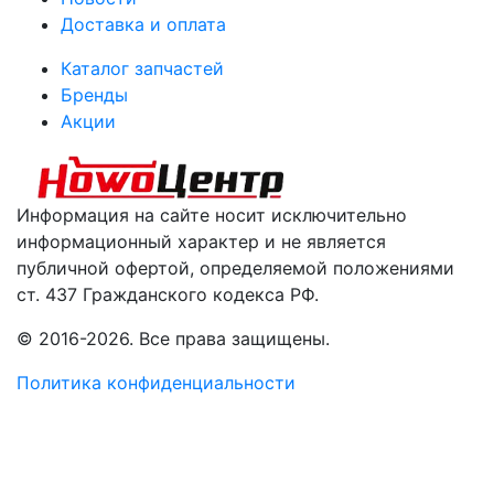
Доставка и оплата
Каталог запчастей
Бренды
Акции
Информация на сайте носит исключительно
информационный характер и не является
публичной офертой, определяемой положениями
ст. 437 Гражданского кодекса РФ.
© 2016-2026. Все права защищены.
Политика конфиденциальности