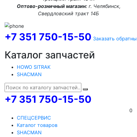
Оптово-розничный магазин:
г. Челябинск,
Свердловский тракт 14Б
+7 351 750-15-50
Заказать обратны
Каталог запчастей
HOWO SITRAK
SHACMAN
+7 351 750-15-50
0
СПЕЦСЕРВИС
Каталог товаров
SHACMAN