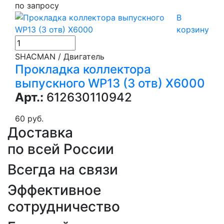
по запросу
В
корзину
SHACMAN / Двигатель
Прокладка коллектора
выпускного WP13 (3 отв) X6000
Арт.:
612630110942
60 руб.
Доставка
по всей России
Всегда на связи
Эффективное
сотрудничество