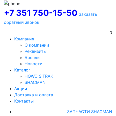
+7 351 750-15-50
Заказать
обратный звонок
0
Компания
О компании
Реквизиты
Бренды
Новости
Каталог
HOWO SITRAK
SHACMAN
Акции
Доставка и оплата
Контакты
ЗАПЧАСТИ SHACMAN