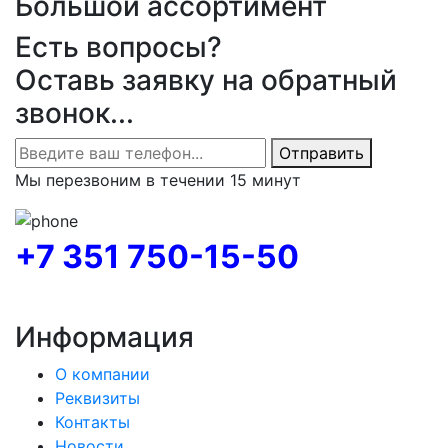
Большой ассортимент
Есть вопросы?
Оставь заявку на обратный
звонок...
Отправить
Мы перезвоним в течении 15 минут
+7 351 750-15-50
Информация
О компании
Реквизиты
Контакты
Новости