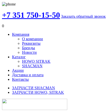
+7 351 750-15-50
Заказать обратный звонок
0
Компания
О компании
Реквизиты
Бренды
Новости
Каталог
HOWO SITRAK
SHACMAN
Акции
Доставка и оплата
Контакты
ЗАПЧАСТИ SHACMAN
ЗАПЧАСТИ HOWO, SITRAK