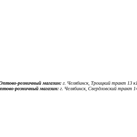
Оптово-розничный магазин:
г. Челябинск, Троицкий тракт 13 к
птово-розничный магазин:
г. Челябинск, Свердловский тракт 1