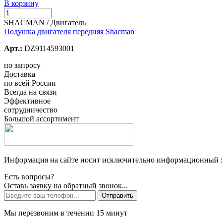
В корзину
SHACMAN / Двигатель
Подушка двигателя передняя Shacman
Арт.:
DZ9114593001
по запросу
Доставка
по всей России
Всегда на связи
Эффективное
сотрудничество
Большой ассортимент
Информация на сайте носит исключительно информационный ха
Есть вопросы?
Оставь заявку на обратный звонок...
Отправить
Мы перезвоним в течении 15 минут