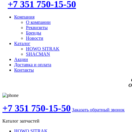
+7 351 750-15-50
Компания
О компании
Реквизиты
Бренды
Новости
Каталог
HOWO SITRAK
SHACMAN
Акции
Доставка и оплата
Контакты
О
+7 351 750-15-50
Заказать обратный звонок
Каталог запчастей
HOWO SITRAK