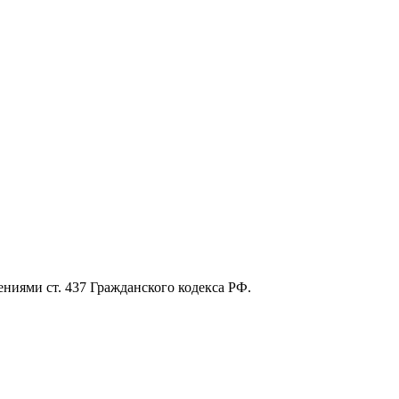
ниями ст. 437 Гражданского кодекса РФ.