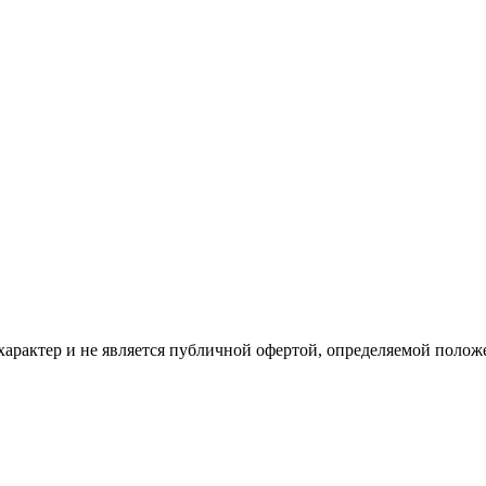
рактер и не является публичной офертой, определяемой положе