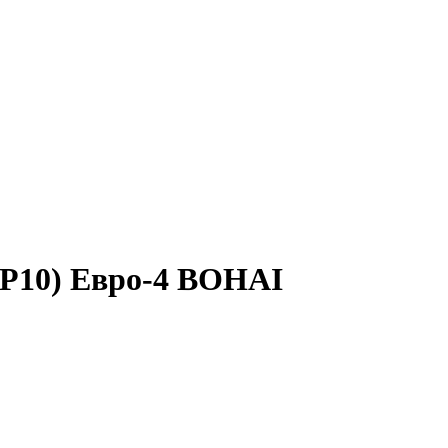
WP10) Евро-4 BOHAI