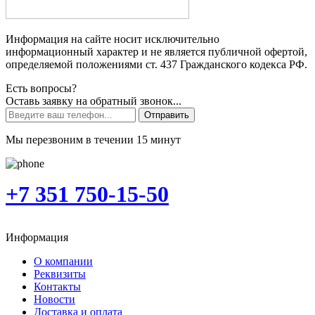
Информация на сайте носит исключительно
информационный характер и не является публичной офертой,
определяемой положениями ст. 437 Гражданского кодекса РФ.
Есть вопросы?
Оставь заявку на обратный звонок...
Отправить
Мы перезвоним в течении 15 минут
+7 351 750-15-50
Информация
О компании
Реквизиты
Контакты
Новости
Доставка и оплата