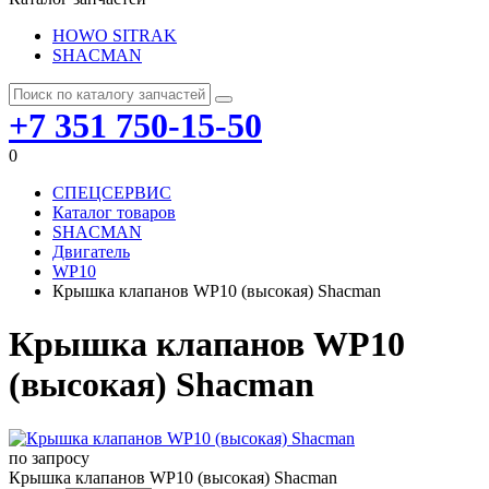
HOWO SITRAK
SHACMAN
+7 351 750-15-50
0
СПЕЦСЕРВИС
Каталог товаров
SHACMAN
Двигатель
WP10
Крышка клапанов WP10 (высокая) Shacman
Крышка клапанов WP10
(высокая) Shacman
по запросу
Крышка клапанов WP10 (высокая) Shacman