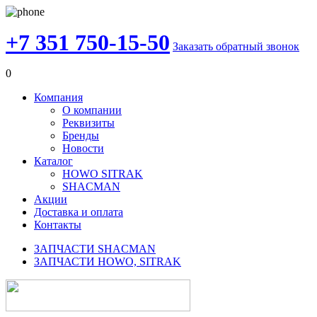
+7 351 750-15-50
Заказать обратный звонок
0
Компания
О компании
Реквизиты
Бренды
Новости
Каталог
HOWO SITRAK
SHACMAN
Акции
Доставка и оплата
Контакты
ЗАПЧАСТИ SHACMAN
ЗАПЧАСТИ HOWO, SITRAK