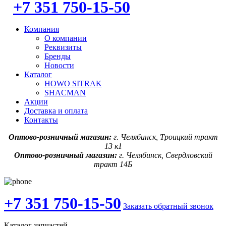
+7 351 750-15-50
Компания
О компании
Реквизиты
Бренды
Новости
Каталог
HOWO SITRAK
SHACMAN
Акции
Доставка и оплата
Контакты
Оптово-розничный магазин:
г. Челябинск, Троицкий тракт
13 к1
Оптово-розничный магазин:
г. Челябинск, Свердловский
тракт 14Б
+7 351 750-15-50
Заказать обратный звонок
Каталог запчастей