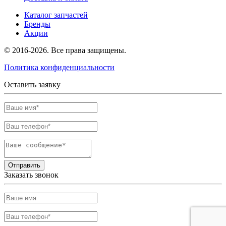
Каталог запчастей
Бренды
Акции
© 2016-2026. Все права защищены.
Политика конфиденциальности
Оставить заявку
Отправить
Заказать звонок