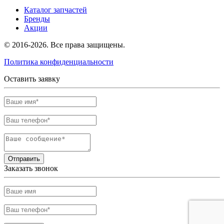
Каталог запчастей
Бренды
Акции
© 2016-2026. Все права защищены.
Политика конфиденциальности
Оставить заявку
Отправить
Заказать звонок