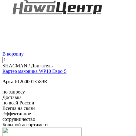
В корзину
SHACMAN / Двигатель
Картер маховика WP10 Евро-5
Арт.:
612600013589R
по запросу
Доставка
по всей России
Всегда на связи
Эффективное
сотрудничество
Большой ассортимент