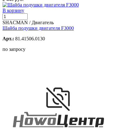
В корзину
SHACMAN / Двигатель
Шайба подушки двигателя F3000
Арт.:
81.41506.0130
по запросу