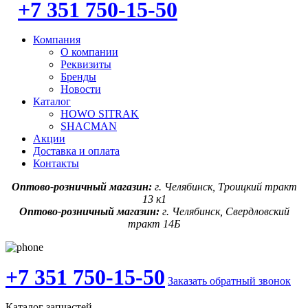
+7 351 750-15-50
Компания
О компании
Реквизиты
Бренды
Новости
Каталог
HOWO SITRAK
SHACMAN
Акции
Доставка и оплата
Контакты
Оптово-розничный магазин:
г. Челябинск, Троицкий тракт
13 к1
Оптово-розничный магазин:
г. Челябинск, Свердловский
тракт 14Б
+7 351 750-15-50
Заказать обратный звонок
Каталог запчастей