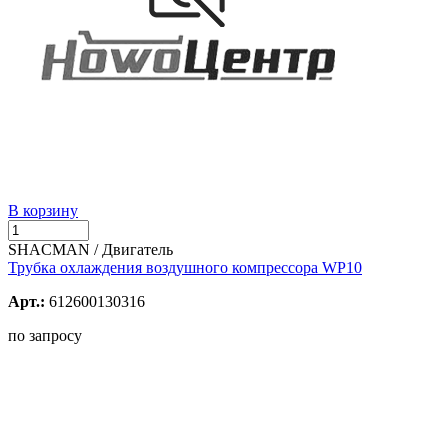
В корзину
SHACMAN / Двигатель
Трубка охлаждения воздушного компрессора WP10
Арт.:
612600130316
по запросу