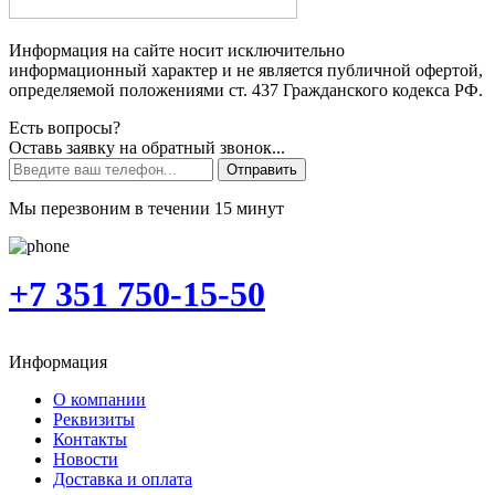
Информация на сайте носит исключительно
информационный характер и не является публичной офертой,
определяемой положениями ст. 437 Гражданского кодекса РФ.
Есть вопросы?
Оставь заявку на обратный звонок...
Отправить
Мы перезвоним в течении 15 минут
+7 351 750-15-50
Информация
О компании
Реквизиты
Контакты
Новости
Доставка и оплата