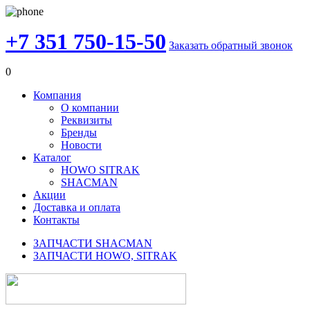
+7 351 750-15-50
Заказать обратный звонок
0
Компания
О компании
Реквизиты
Бренды
Новости
Каталог
HOWO SITRAK
SHACMAN
Акции
Доставка и оплата
Контакты
ЗАПЧАСТИ SHACMAN
ЗАПЧАСТИ HOWO, SITRAK