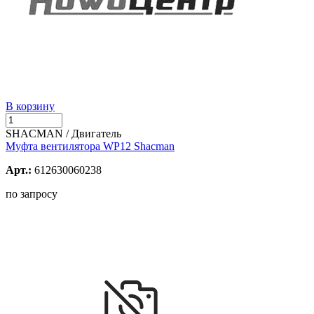
В корзину
SHACMAN / Двигатель
Муфта вентилятора WP12 Shacman
Арт.:
612630060238
по запросу