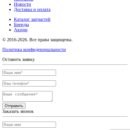
Новости
Доставка и оплата
Каталог запчастей
Бренды
Акции
© 2016-2026. Все права защищены.
Политика конфиденциальности
Оставить заявку
Отправить
Заказать звонок