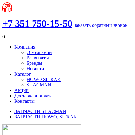
+7 351 750-15-50
Заказать обратный звонок
0
Компания
О компании
Реквизиты
Бренды
Новости
Каталог
HOWO SITRAK
SHACMAN
Акции
Доставка и оплата
Контакты
ЗАПЧАСТИ SHACMAN
ЗАПЧАСТИ HOWO, SITRAK