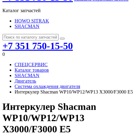
Каталог запчастей
HOWO SITRAK
SHACMAN
+7 351 750-15-50
0
СПЕЦСЕРВИС
Каталог товаров
SHACMAN
Двигатель
Система охлаждения двигателя
Интеркулер Shacman WP10/WP12/WP13 X3000/F3000 E5
Интеркулер Shacman
WP10/WP12/WP13
X3000/F3000 E5