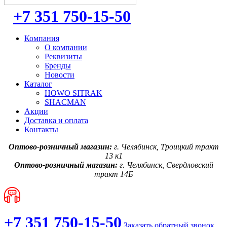
+7 351 750-15-50
Компания
О компании
Реквизиты
Бренды
Новости
Каталог
HOWO SITRAK
SHACMAN
Акции
Доставка и оплата
Контакты
Оптово-розничный магазин:
г. Челябинск, Троицкий тракт
13 к1
Оптово-розничный магазин:
г. Челябинск, Свердловский
тракт 14Б
+7 351 750-15-50
Заказать обратный звонок