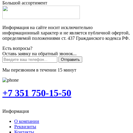
Большой ассортимент
Информация на сайте носит исключительно
информационный характер и не является публичной офертой,
определяемой положениями ст. 437 Гражданского кодекса РФ.
Есть вопросы?
Оставь заявку на обратный звонок...
Отправить
Мы перезвоним в течении 15 минут
+7 351 750-15-50
Информация
О компании
Реквизиты
Контакты