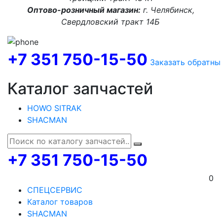
Оптово-розничный магазин:
г. Челябинск,
Свердловский тракт 14Б
+7 351 750-15-50
Заказать обратны
Каталог запчастей
HOWO SITRAK
SHACMAN
+7 351 750-15-50
0
СПЕЦСЕРВИС
Каталог товаров
SHACMAN