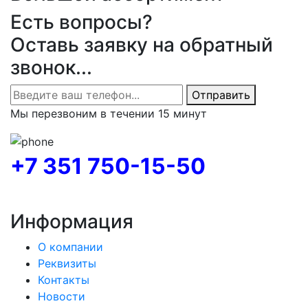
Есть вопросы?
Оставь заявку на обратный
звонок...
Отправить
Мы перезвоним в течении 15 минут
+7 351 750-15-50
Информация
О компании
Реквизиты
Контакты
Новости