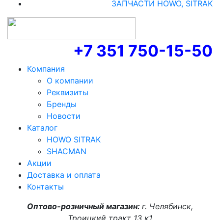
ЗАПЧАСТИ HOWO, SITRAK
+7 351 750-15-50
Компания
О компании
Реквизиты
Бренды
Новости
Каталог
HOWO SITRAK
SHACMAN
Акции
Доставка и оплата
Контакты
Оптово-розничный магазин:
г. Челябинск,
Троицкий тракт 13 к1