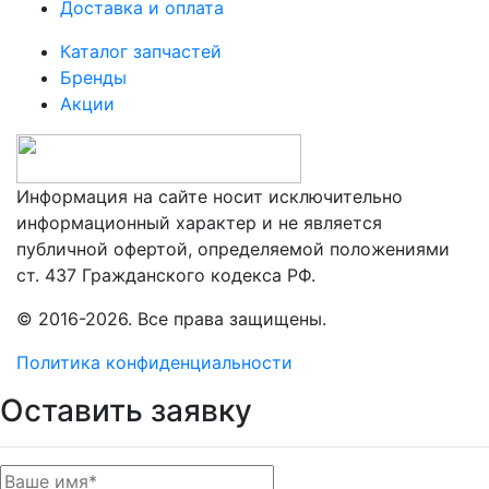
Доставка и оплата
Каталог запчастей
Бренды
Акции
Информация на сайте носит исключительно
информационный характер и не является
публичной офертой, определяемой положениями
ст. 437 Гражданского кодекса РФ.
© 2016-2026. Все права защищены.
Политика конфиденциальности
Оставить заявку