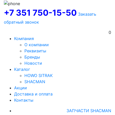
+7 351 750-15-50
Заказать
обратный звонок
0
Компания
О компании
Реквизиты
Бренды
Новости
Каталог
HOWO SITRAK
SHACMAN
Акции
Доставка и оплата
Контакты
ЗАПЧАСТИ SHACMAN