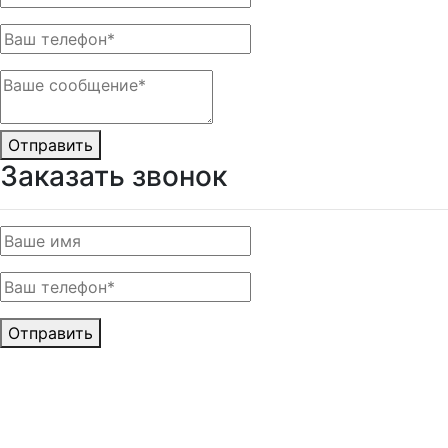
Отправить
Заказать звонок
Отправить