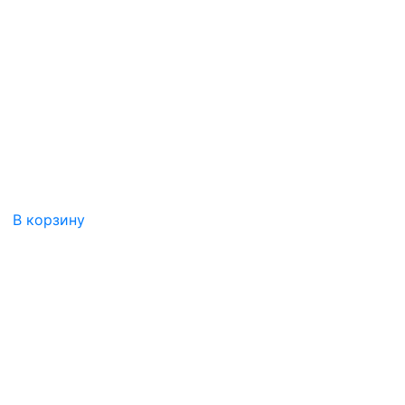
В корзину