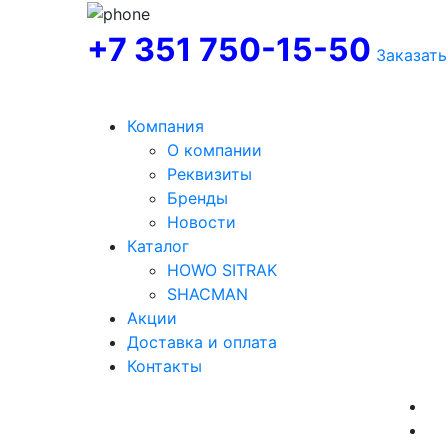
+7 351 750-15-50
Заказать
Компания
О компании
Реквизиты
Бренды
Новости
Каталог
HOWO SITRAK
SHACMAN
Акции
Доставка и оплата
Контакты