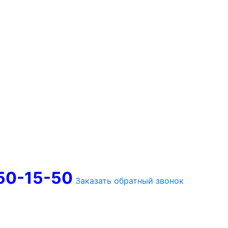
750-15-50
Заказать обратный звонок