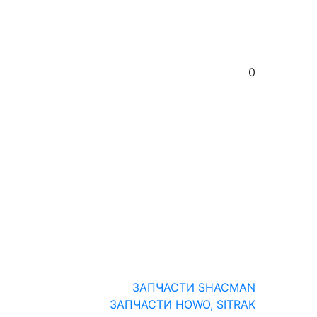
0
ЗАПЧАСТИ SHACMAN
ЗАПЧАСТИ HOWO, SITRAK