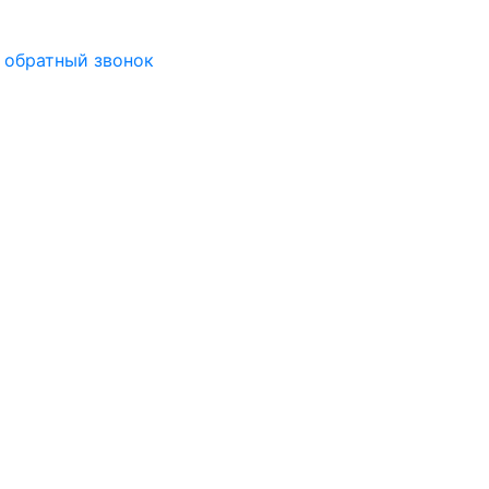
 обратный звонок