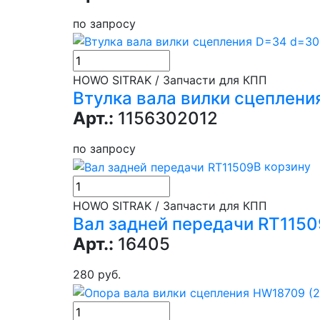
по запросу
HOWO SITRAK / Запчасти для КПП
Втулка вала вилки сцеплен
Арт.:
1156302012
по запросу
В корзину
HOWO SITRAK / Запчасти для КПП
Вал задней передачи RT1150
Арт.:
16405
280 руб.