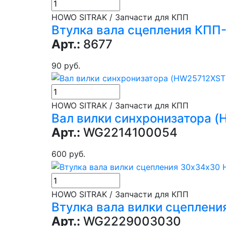
HOWO SITRAK / Запчасти для КПП
Втулка вала сцепления КПП
Арт.:
8677
90 руб.
HOWO SITRAK / Запчасти для КПП
Вал вилки синхронизатора 
Арт.:
WG2214100054
600 руб.
HOWO SITRAK / Запчасти для КПП
Втулка вала вилки сцеплен
Арт.:
WG2229003030