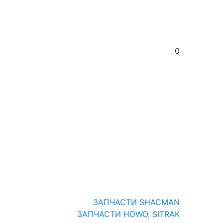
0
ЗАПЧАСТИ SHACMAN
ЗАПЧАСТИ HOWO, SITRAK