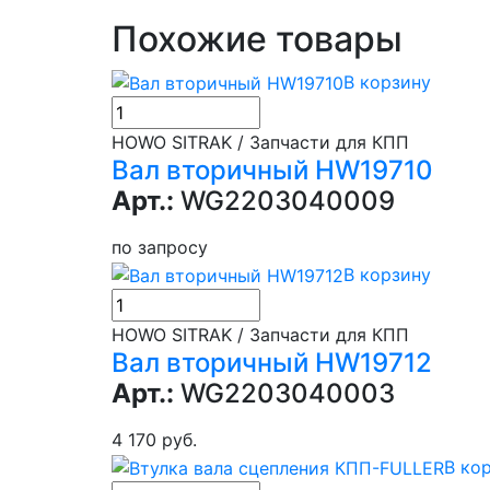
Похожие товары
В корзину
HOWO SITRAK / Запчасти для КПП
Вал вторичный HW19710
Арт.:
WG2203040009
по запросу
В корзину
HOWO SITRAK / Запчасти для КПП
Вал вторичный HW19712
Арт.:
WG2203040003
4 170 руб.
В ко