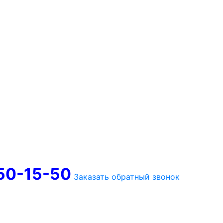
750-15-50
Заказать обратный звонок