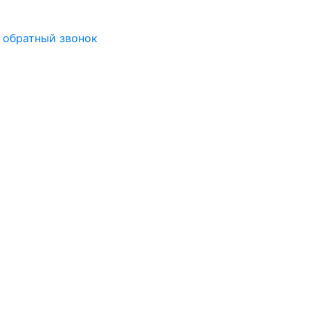
 обратный звонок