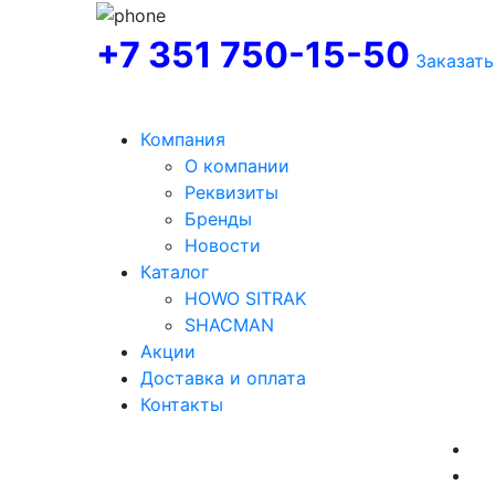
+7 351 750-15-50
Заказать
Компания
О компании
Реквизиты
Бренды
Новости
Каталог
HOWO SITRAK
SHACMAN
Акции
Доставка и оплата
Контакты