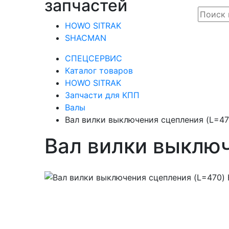
запчастей
HOWO SITRAK
SHACMAN
СПЕЦСЕРВИС
Каталог товаров
HOWO SITRAK
Запчасти для КПП
Валы
Вал вилки выключения сцепления (L=4
Вал вилки выклю