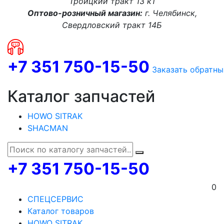
Троицкий тракт 13 к1
Оптово-розничный магазин:
г. Челябинск,
Свердловский тракт 14Б
+7 351 750-15-50
Заказать обратны
Каталог запчастей
HOWO SITRAK
SHACMAN
+7 351 750-15-50
0
СПЕЦСЕРВИС
Каталог товаров
HOWO SITRAK