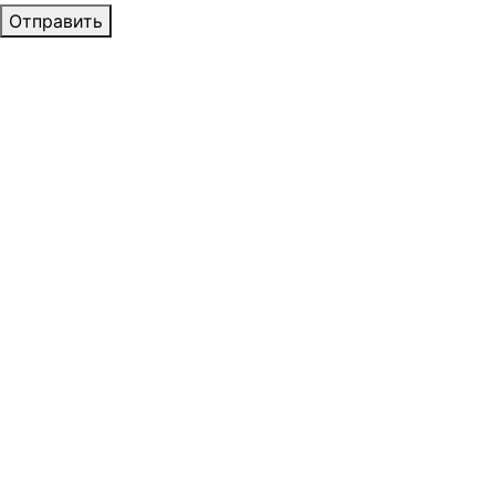
Отправить