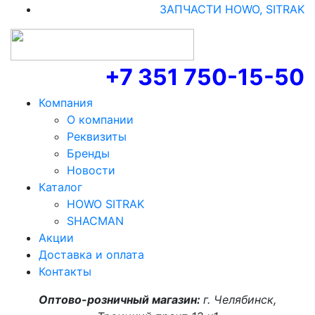
ЗАПЧАСТИ HOWO, SITRAK
+7 351 750-15-50
Компания
О компании
Реквизиты
Бренды
Новости
Каталог
HOWO SITRAK
SHACMAN
Акции
Доставка и оплата
Контакты
Оптово-розничный магазин:
г. Челябинск,