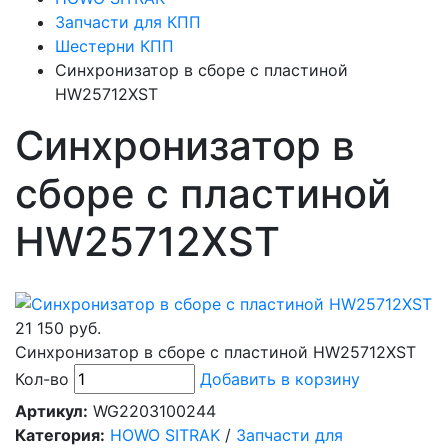
Запчасти для КПП
Шестерни КПП
Синхронизатор в сборе с пластиной
HW25712XST
Синхронизатор в
сборе с пластиной
HW25712XST
21 150 руб.
Синхронизатор в сборе с пластиной HW25712XST
Кол-во
Добавить в корзину
Артикул:
WG2203100244
Категория:
HOWO SITRAK
/
Запчасти для