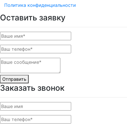
Политика конфиденциальности
Оставить заявку
Отправить
Заказать звонок