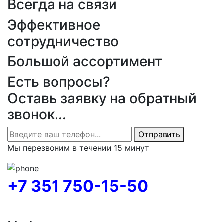
Всегда на связи
Эффективное
сотрудничество
Большой ассортимент
Есть вопросы?
Оставь заявку на обратный
звонок...
Отправить
Мы перезвоним в течении 15 минут
+7 351 750-15-50