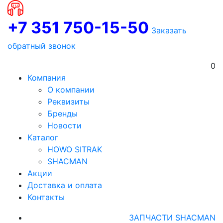
+7 351 750-15-50
Заказать
обратный звонок
0
Компания
О компании
Реквизиты
Бренды
Новости
Каталог
HOWO SITRAK
SHACMAN
Акции
Доставка и оплата
Контакты
ЗАПЧАСТИ SHACMAN