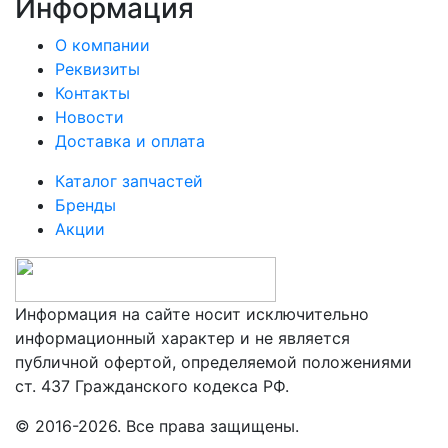
Информация
О компании
Реквизиты
Контакты
Новости
Доставка и оплата
Каталог запчастей
Бренды
Акции
Информация на сайте носит исключительно
информационный характер и не является
публичной офертой, определяемой положениями
ст. 437 Гражданского кодекса РФ.
© 2016-2026. Все права защищены.