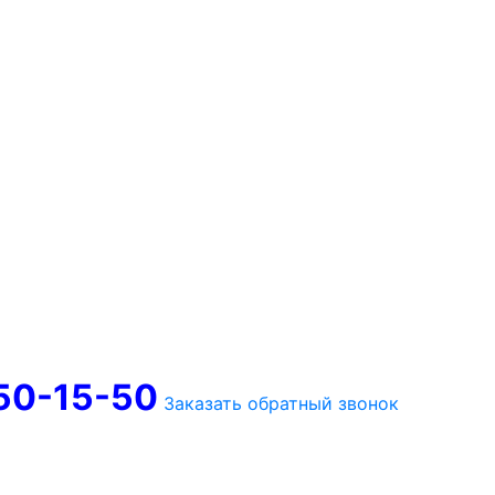
750-15-50
Заказать обратный звонок