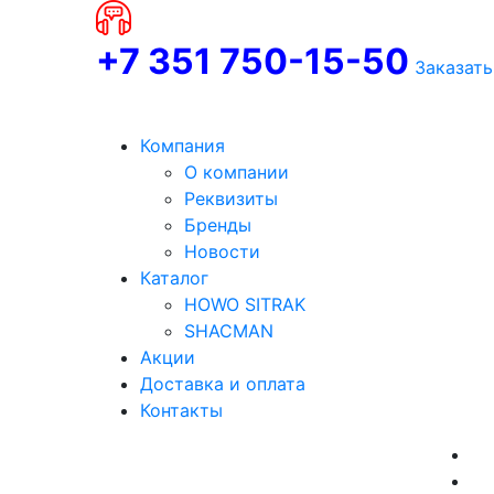
+7 351 750-15-50
Заказать
Компания
О компании
Реквизиты
Бренды
Новости
Каталог
HOWO SITRAK
SHACMAN
Акции
Доставка и оплата
Контакты