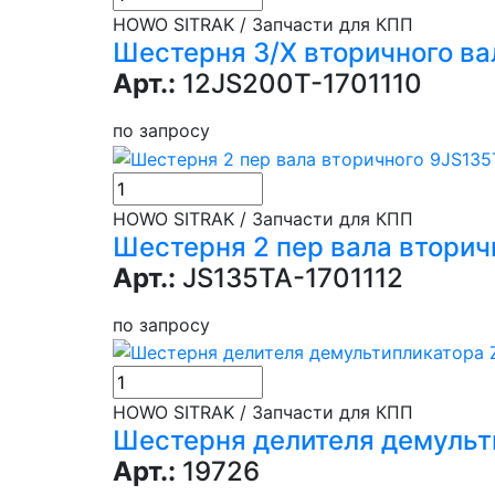
HOWO SITRAK / Запчасти для КПП
Шестерня З/Х вторичного ва
Арт.:
12JS200T-1701110
по запросу
HOWO SITRAK / Запчасти для КПП
Шестерня 2 пер вала вторич
Арт.:
JS135TA-1701112
по запросу
HOWO SITRAK / Запчасти для КПП
Шестерня делителя демульт
Арт.:
19726