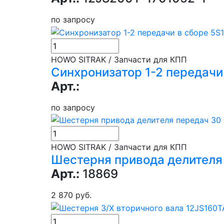
по запросу
HOWO SITRAK / Запчасти для КПП
Синхронизатор 1-2 передачи
Арт.:
по запросу
HOWO SITRAK / Запчасти для КПП
Шестерня привода делителя
Арт.:
18869
2 870 руб.