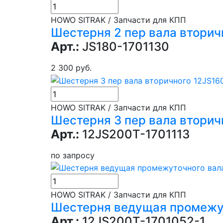
HOWO SITRAK / Запчасти для КПП
Шестерня 2 пер вала вторич
Арт.:
JS180-1701130
2 300 руб.
HOWO SITRAK / Запчасти для КПП
Шестерня 3 пер вала вторич
Арт.:
12JS200T-1701113
по запросу
HOWO SITRAK / Запчасти для КПП
Шестерня ведущая промежут
Арт.:
12JS200T-1701052-1