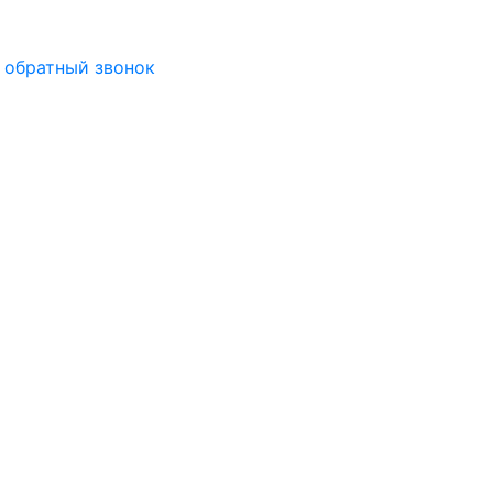
 обратный звонок