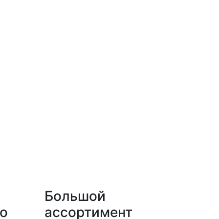
Большой
о
ассортимент