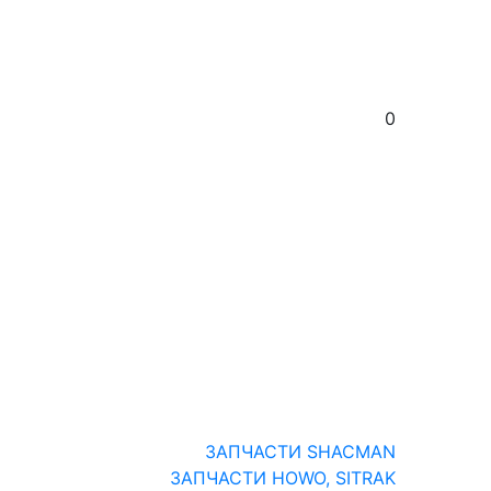
0
ЗАПЧАСТИ SHACMAN
ЗАПЧАСТИ HOWO, SITRAK