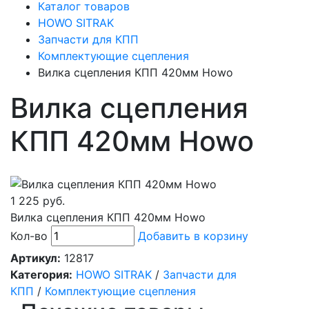
Каталог товаров
HOWO SITRAK
Запчасти для КПП
Комплектующие сцепления
Вилка сцепления КПП 420мм Howo
Вилка сцепления
КПП 420мм Howo
1 225 руб.
Вилка сцепления КПП 420мм Howo
Кол-во
Добавить в корзину
Артикул:
12817
Категория:
HOWO SITRAK
/
Запчасти для
КПП
/
Комплектующие сцепления