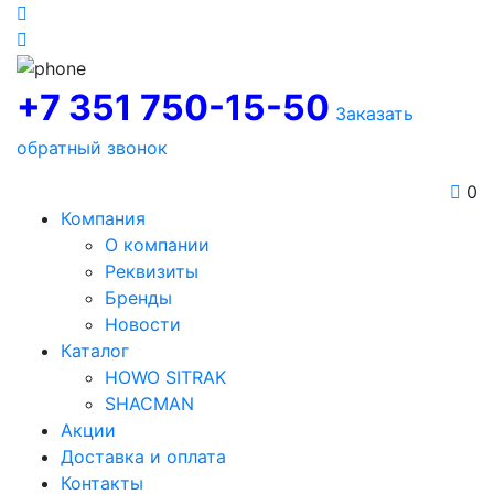
+7 351 750-15-50
Заказать
обратный звонок
0
Компания
О компании
Реквизиты
Бренды
Новости
Каталог
HOWO SITRAK
SHACMAN
Акции
Доставка и оплата
Контакты