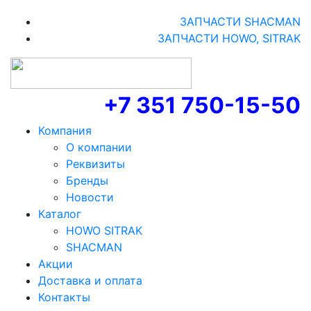
ЗАПЧАСТИ SHACMAN
ЗАПЧАСТИ HOWO, SITRAK
+7 351 750-15-50
Компания
О компании
Реквизиты
Бренды
Новости
Каталог
HOWO SITRAK
SHACMAN
Акции
Доставка и оплата
Контакты