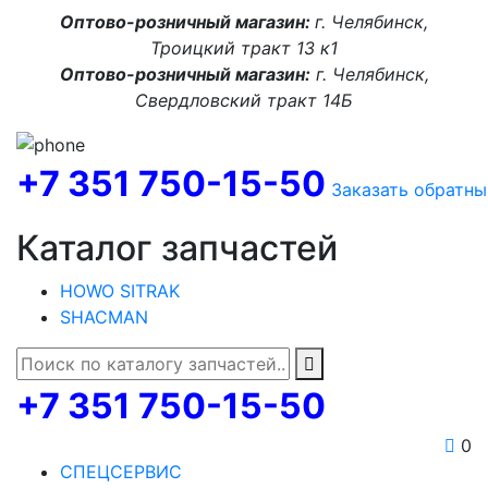
Оптово-розничный магазин:
г. Челябинск,
Троицкий тракт 13 к1
Оптово-розничный магазин:
г. Челябинск,
Свердловский тракт 14Б
+7 351 750-15-50
Заказать обратны
Каталог запчастей
HOWO SITRAK
SHACMAN
+7 351 750-15-50
0
СПЕЦСЕРВИС