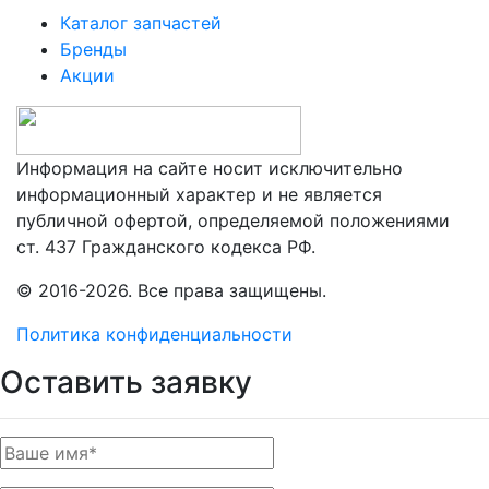
Каталог запчастей
Бренды
Акции
Информация на сайте носит исключительно
информационный характер и не является
публичной офертой, определяемой положениями
ст. 437 Гражданского кодекса РФ.
© 2016-2026. Все права защищены.
Политика конфиденциальности
Оставить заявку