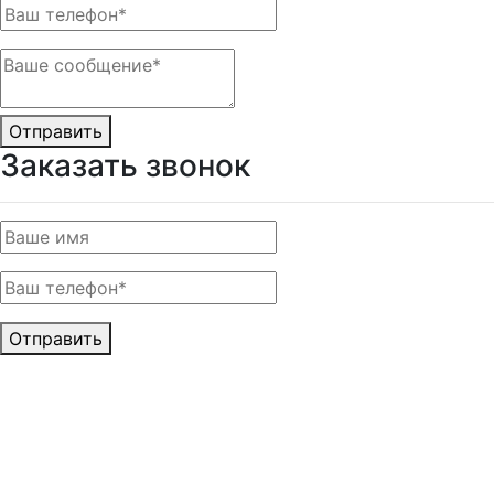
Отправить
Заказать звонок
Отправить