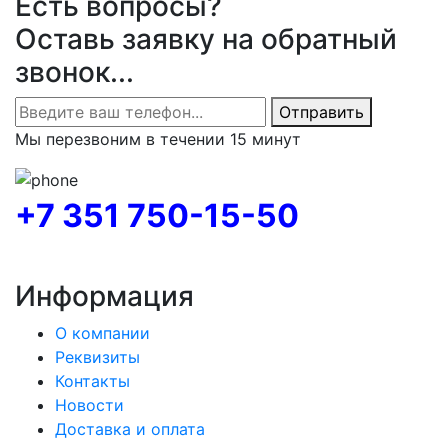
Есть вопросы?
Оставь заявку на обратный
звонок...
Отправить
Мы перезвоним в течении 15 минут
+7 351 750-15-50
Информация
О компании
Реквизиты
Контакты
Новости
Доставка и оплата