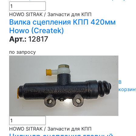
HOWO SITRAK / Запчасти для КПП
Вилка сцепления КПП 420мм
Howo (Createk)
Арт.:
12817
по запросу
В
корзин
HOWO SITRAK / Запчасти для КПП