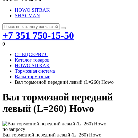
HOWO SITRAK
SHACMAN
+7 351 750-15-50
0
СПЕЦСЕРВИС
Каталог товаров
HOWO SITRAK
Тормозная система
Валы тормозные
Вал тормозной передний левый (L=260) Howo
Вал тормозной передний
левый (L=260) Howo
по запросу
Вал тормозной передний левый (L=260) Howo