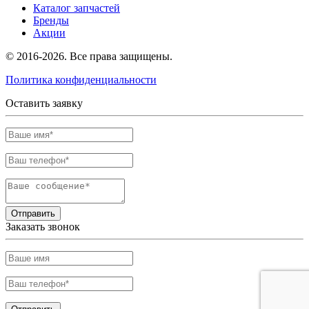
Каталог запчастей
Бренды
Акции
© 2016-2026. Все права защищены.
Политика конфиденциальности
Оставить заявку
Отправить
Заказать звонок