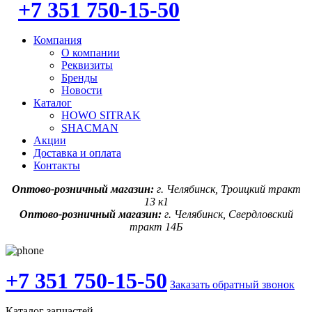
+7 351 750-15-50
Компания
О компании
Реквизиты
Бренды
Новости
Каталог
HOWO SITRAK
SHACMAN
Акции
Доставка и оплата
Контакты
Оптово-розничный магазин:
г. Челябинск, Троицкий тракт
13 к1
Оптово-розничный магазин:
г. Челябинск, Свердловский
тракт 14Б
+7 351 750-15-50
Заказать обратный звонок
Каталог запчастей