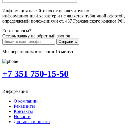
Информация на сайте носит исключительно
информационный характер и не является публичной офертой,
определяемой положениями ст. 437 Гражданского кодекса РФ.
Есть вопросы?
Оставь заявку на обратный звонок...
Отправить
Мы перезвоним в течении 15 минут
+7 351 750-15-50
Информация
О компании
Реквизиты
Контакты
Новости
Доставка и оплата