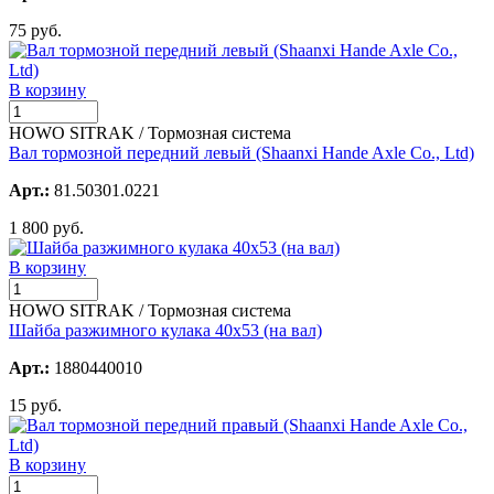
75 руб.
В корзину
HOWO SITRAK / Тормозная система
Вал тормозной передний левый (Shaanxi Hande Axle Co., Ltd)
Арт.:
81.50301.0221
1 800 руб.
В корзину
HOWO SITRAK / Тормозная система
Шайба разжимного кулака 40х53 (на вал)
Арт.:
1880440010
15 руб.
В корзину