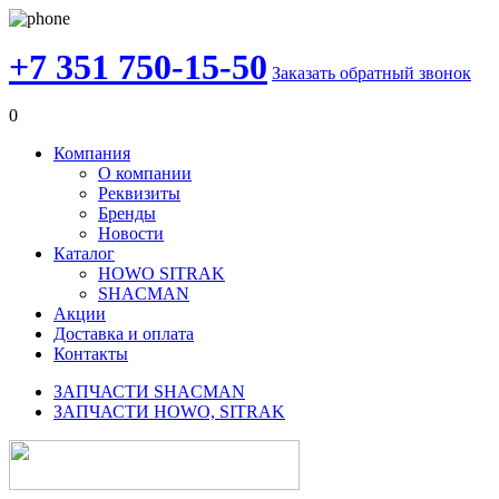
+7 351 750-15-50
Заказать обратный звонок
0
Компания
О компании
Реквизиты
Бренды
Новости
Каталог
HOWO SITRAK
SHACMAN
Акции
Доставка и оплата
Контакты
ЗАПЧАСТИ SHACMAN
ЗАПЧАСТИ HOWO, SITRAK