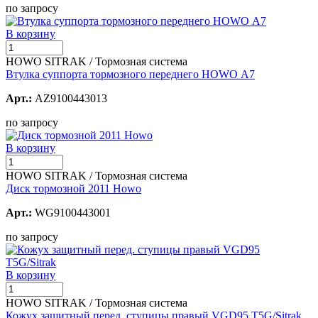
по запросу
В корзину
HOWO SITRAK / Тормозная система
Втулка суппорта тормозного переднего HOWO А7
Арт.:
AZ9100443013
по запросу
В корзину
HOWO SITRAK / Тормозная система
Диск тормозной 2011 Howo
Арт.:
WG9100443001
по запросу
В корзину
HOWO SITRAK / Тормозная система
Кожух защитный перед. ступицы правый VGD95 T5G/Sitrak