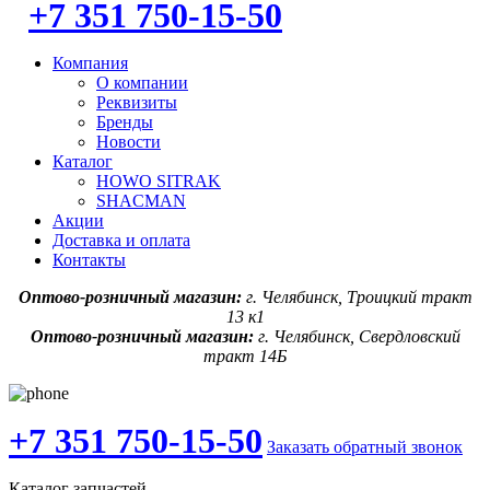
+7 351 750-15-50
Компания
О компании
Реквизиты
Бренды
Новости
Каталог
HOWO SITRAK
SHACMAN
Акции
Доставка и оплата
Контакты
Оптово-розничный магазин:
г. Челябинск, Троицкий тракт
13 к1
Оптово-розничный магазин:
г. Челябинск, Свердловский
тракт 14Б
+7 351 750-15-50
Заказать обратный звонок
Каталог запчастей