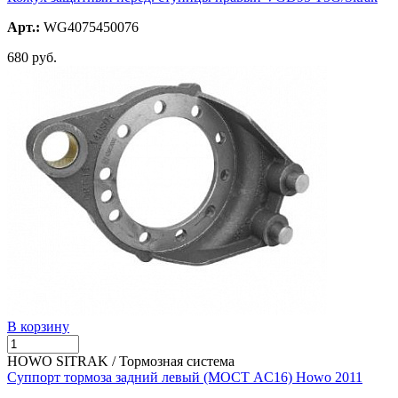
Арт.:
WG4075450076
680 руб.
В корзину
HOWO SITRAK / Тормозная система
Суппорт тормоза задний левый (МОСТ AC16) Howo 2011