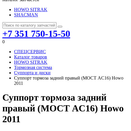
HOWO SITRAK
SHACMAN
+7 351 750-15-50
0
СПЕЦСЕРВИС
Каталог товаров
HOWO SITRAK
Тормозная система
Суппорта и диски
Суппорт тормоза задний правый (МОСТ AC16) Howo
2011
Суппорт тормоза задний
правый (МОСТ AC16) Howo
2011