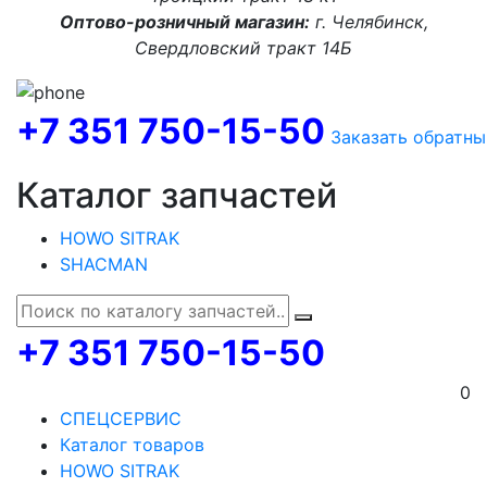
Оптово-розничный магазин:
г. Челябинск,
Свердловский тракт 14Б
+7 351 750-15-50
Заказать обратны
Каталог запчастей
HOWO SITRAK
SHACMAN
+7 351 750-15-50
0
СПЕЦСЕРВИС
Каталог товаров
HOWO SITRAK