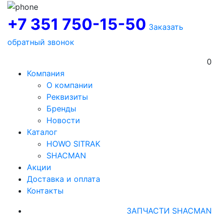
+7 351 750-15-50
Заказать
обратный звонок
0
Компания
О компании
Реквизиты
Бренды
Новости
Каталог
HOWO SITRAK
SHACMAN
Акции
Доставка и оплата
Контакты
ЗАПЧАСТИ SHACMAN