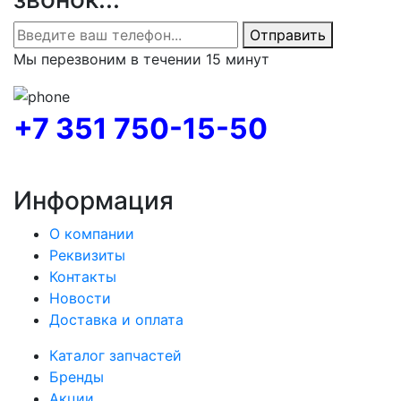
Отправить
Мы перезвоним в течении 15 минут
+7 351 750-15-50
Информация
О компании
Реквизиты
Контакты
Новости
Доставка и оплата
Каталог запчастей
Бренды
Акции