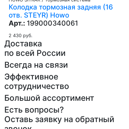
Колодка тормозная задняя (16
отв. STEYR) Howo
Арт.:
199000340061
2 430 руб.
Доставка
по всей России
Всегда на связи
Эффективное
сотрудничество
Большой ассортимент
Есть вопросы?
Оставь заявку на обратный
звонок...