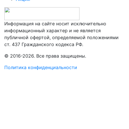
Информация на сайте носит исключительно
информационный характер и не является
публичной офертой, определяемой положениями
ст. 437 Гражданского кодекса РФ.
© 2016-2026. Все права защищены.
Политика конфиденциальности