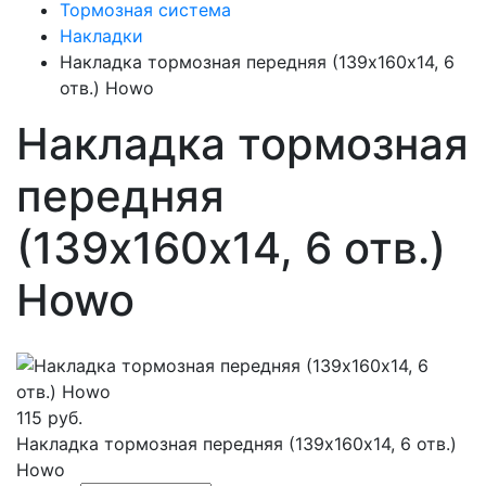
Тормозная система
Накладки
Накладка тормозная передняя (139х160х14, 6
отв.) Howo
Накладка тормозная
передняя
(139х160х14, 6 отв.)
Howo
115 руб.
Накладка тормозная передняя (139х160х14, 6 отв.)
Howo