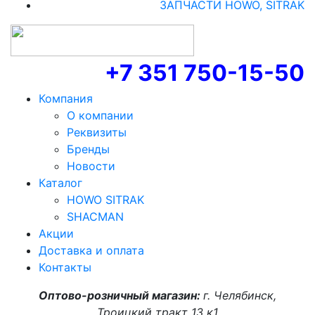
ЗАПЧАСТИ HOWO, SITRAK
+7 351 750-15-50
Компания
О компании
Реквизиты
Бренды
Новости
Каталог
HOWO SITRAK
SHACMAN
Акции
Доставка и оплата
Контакты
Оптово-розничный магазин:
г. Челябинск,
Троицкий тракт 13 к1