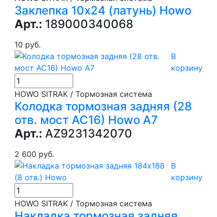
Заклепка 10х24 (латунь) Howo
Арт.:
189000340068
10 руб.
В
корзину
HOWO SITRAK / Тормозная система
Колодка тормозная задняя (28
отв. мост АС16) Howo А7
Арт.:
AZ9231342070
2 600 руб.
В
корзину
HOWO SITRAK / Тормозная система
Накладка тормозная задняя